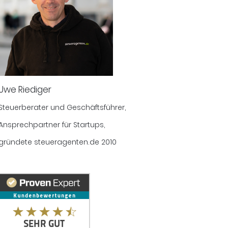
Uwe Riediger
Steuerberater und Geschäftsführer,
Ansprechpartner für Startups,
gründete steueragenten.de 2010