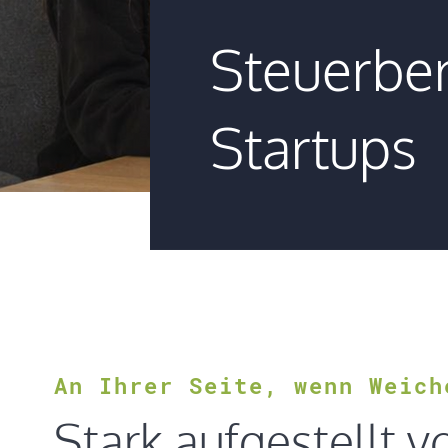
Steuerber
Startups
An Ihrer Seite, wenn Weich
Stark aufgestellt 