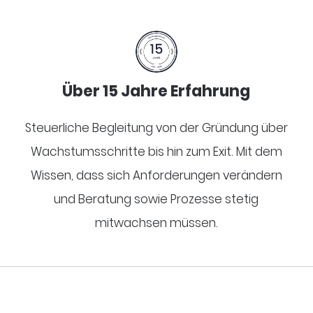
Über 15 Jahre Erfahrung
Steuerliche Begleitung von der Gründung über
Wachstumsschritte bis hin zum Exit. Mit dem
Wissen, dass sich Anforderungen verändern
und Beratung sowie Prozesse stetig
mitwachsen müssen.