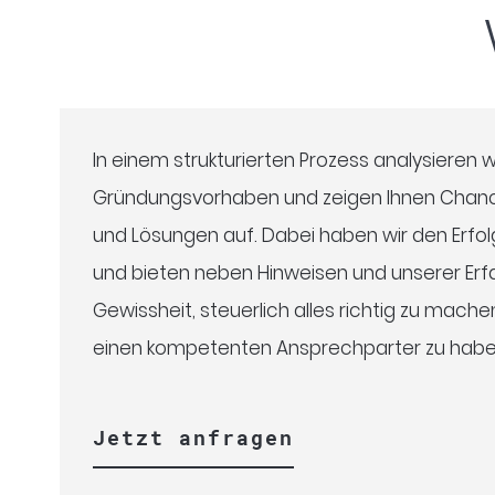
In einem strukturierten Prozess analysieren 
Gründungsvorhaben und zeigen Ihnen Chanc
und Lösungen auf. Dabei haben wir den Erfol
und bieten neben Hinweisen und unserer Erfa
Gewissheit, steuerlich alles richtig zu mach
einen kompetenten Ansprechparter zu habe
Jetzt anfragen