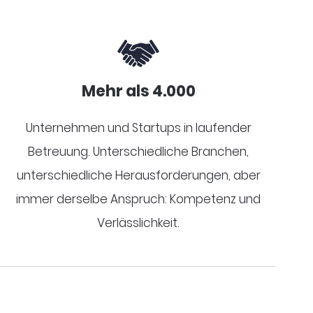
Mehr als 4.000
Unternehmen und Startups in laufender
Betreuung. Unterschiedliche Branchen,
unterschiedliche Herausforderungen, aber
immer derselbe Anspruch: Kompetenz und
Verlässlichkeit.