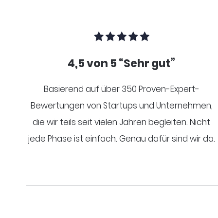
4,5 von 5 “Sehr gut”
Basierend auf über 350 Proven-Expert-
Bewertungen von Startups und Unternehmen,
die wir teils seit vielen Jahren begleiten. Nicht
jede Phase ist einfach. Genau dafür sind wir da.