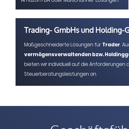
Trading- GmbHs und Holding-G
Maßgeschneiderte Lösungen für
Trader
. A
vermögensverwaltenden bzw. Holdingg
bieten wir individuell auf die Anforderunge
Steuerberatungsleistungen an.