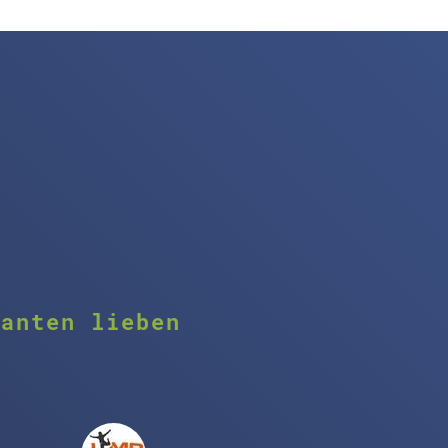
danten lieben