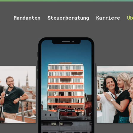
Mandanten
Steuerberatung
Karriere
Üb