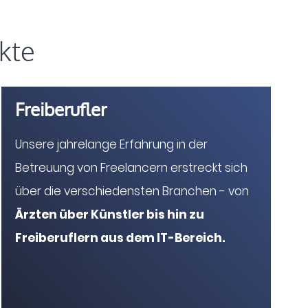
kte
Freiberufler
Unsere jahrelange Erfahrung in der
Betreuung von Freelancern erstreckt sich
über die verschiedensten Branchen - von
Ärzten über Künstler bis hin zu
Freiberuflern aus dem IT-Bereich.