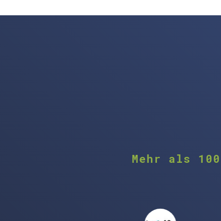
Mehr als 100