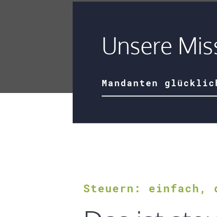
Unsere Mis
Mandanten glücklic
Steuern: einfach, 