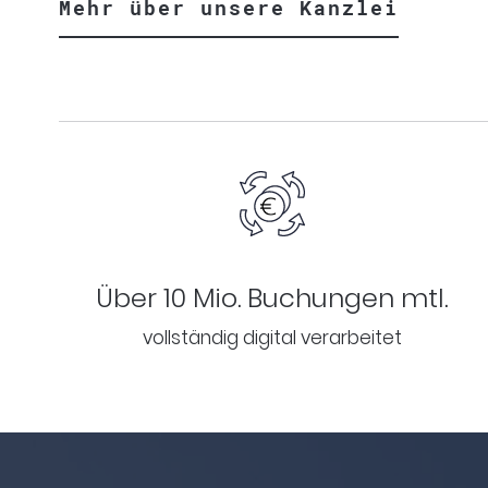
Mehr über unsere Kanzlei
Über 10 Mio. Buchungen mtl.
vollständig digital verarbeitet