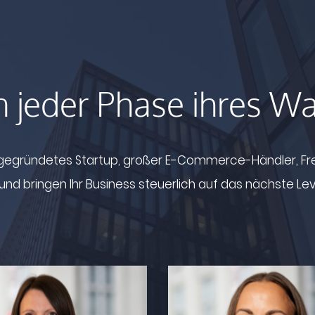
n jeder Phase ihres 
 gegründetes Startup, großer E-Commerce-Händler, Fre
nd bringen Ihr Business steuerlich auf das nächste Lev