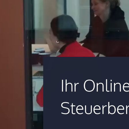
Ihr Onlin
Steuerber