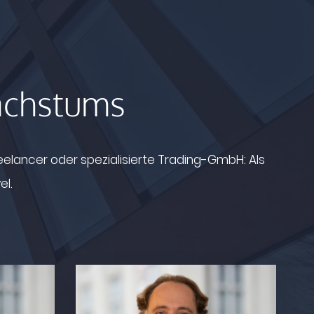
Wachstums
elancer oder spezialisierte Trading-GmbH: Als
el.