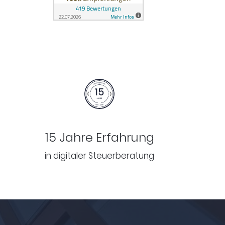
15 Jahre Erfahrung
in digitaler Steuerberatung