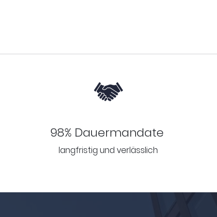
98% Dauermandate
langfristig und verlässlich