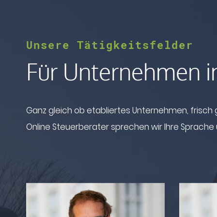
Unsere Tätigkeitsfelder
Für Unternehmen i
Ganz gleich ob etabliertes Unternehmen, frisch
Online Steuerberater sprechen wir Ihre Sprache u