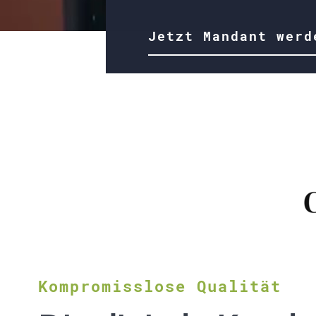
Jetzt Mandant werd
Kompromisslose Qualität