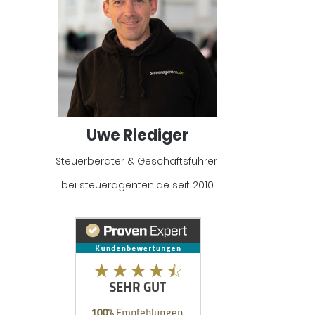
Uwe Riediger
Steuerberater & Geschäftsführer
bei steueragenten.de seit 2010