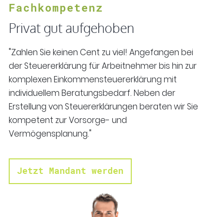
Fachkompetenz
Privat gut aufgehoben
"Zahlen Sie keinen Cent zu viel! Angefangen bei
der Steuererklärung für Arbeitnehmer bis hin zur
komplexen Einkommensteuererklärung mit
individuellem Beratungsbedarf. Neben der
Erstellung von Steuererklärungen beraten wir Sie
kompetent zur Vorsorge- und
Vermögensplanung."
Jetzt Mandant werden