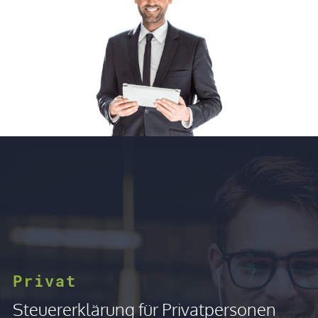
Privat
Steuererklärung für Privatpersonen