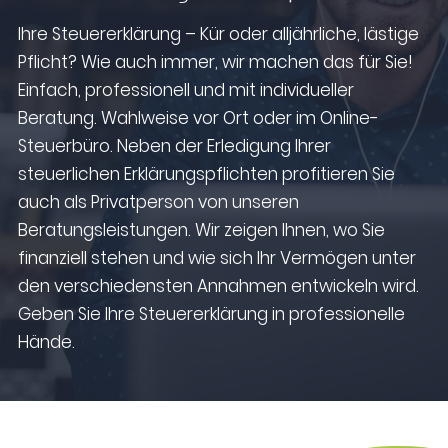
Ihre Steuererklärung – Kür oder alljährliche, lästige
Pflicht? Wie auch immer, wir machen das für Sie!
Einfach, professionell und mit individueller
Beratung. Wahlweise vor Ort oder im Online-
Steuerbüro. Neben der Erledigung Ihrer
steuerlichen Erklärungspflichten profitieren Sie
auch als Privatperson von unseren
Beratungsleistungen. Wir zeigen Ihnen, wo Sie
finanziell stehen und wie sich Ihr Vermögen unter
den verschiedensten Annahmen entwickeln wird.
Geben Sie Ihre Steuererklärung in professionelle
Hände.