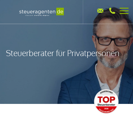
Steuerberater für Privatpersonen