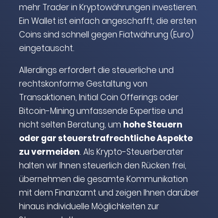
mehr Trader in Kryptowährungen investieren.
Ein Wallet ist einfach angeschafft, die ersten
Coins sind schnell gegen Fiatwährung (Euro)
eingetauscht.
Allerdings erfordert die steuerliche und
rechtskonforme Gestaltung von
Transaktionen, Initial Coin Offerings oder
Bitcoin-Mining umfassende Expertise und
nicht selten Beratung, um
hohe Steuern
oder gar steuerstrafrechtliche Aspekte
zu vermeiden
. Als Krypto-Steuerberater
halten wir Ihnen steuerlich den Rücken frei,
übernehmen die gesamte Kommunikation
mit dem Finanzamt und zeigen Ihnen darüber
hinaus individuelle Möglichkeiten zur