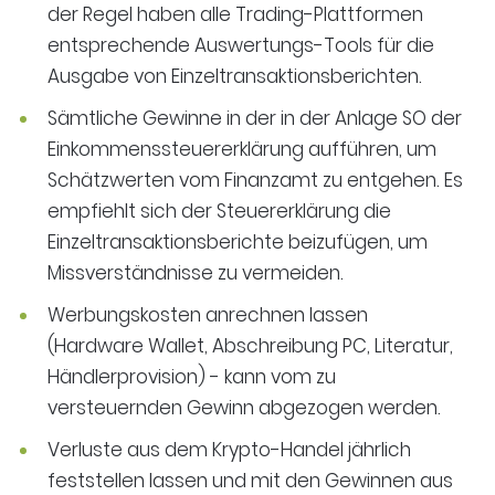
der Regel haben alle Trading-Plattformen
entsprechende Auswertungs-Tools für die
Ausgabe von Einzeltransaktionsberichten.
Sämtliche Gewinne in der in der Anlage SO der
Einkommenssteuererklärung aufführen, um
Schätzwerten vom Finanzamt zu entgehen. Es
empfiehlt sich der Steuererklärung die
Einzeltransaktionsberichte beizufügen, um
Missverständnisse zu vermeiden.
Werbungskosten anrechnen lassen
(Hardware Wallet, Abschreibung PC, Literatur,
Händlerprovision) - kann vom zu
versteuernden Gewinn abgezogen werden.
Verluste aus dem Krypto-Handel jährlich
feststellen lassen und mit den Gewinnen aus