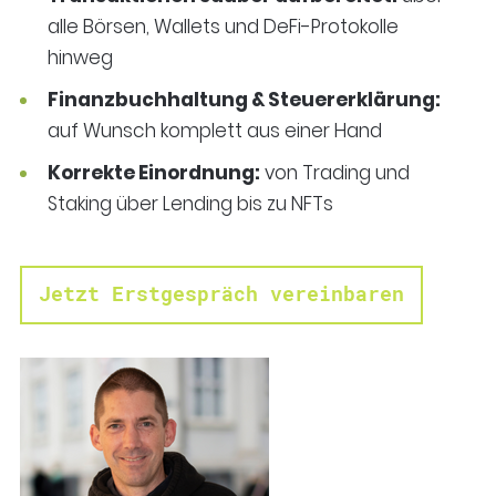
alle Börsen, Wallets und DeFi-Protokolle
hinweg
Finanzbuchhaltung & Steuererklärung:
auf Wunsch komplett aus einer Hand
Korrekte Einordnung:
von Trading und
Staking über Lending bis zu NFTs
Jetzt Erstgespräch vereinbaren