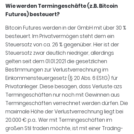
Wie werden Termingeschäfte (z.B. Bitcoin
Futures) besteuert?
Bitcoin Futures werden in der GmbH mit über 30 %
besteuert. Im Privatvermögen steht dem ein
Steuersatz von ca. 26 % gegenüber. Hier ist der
Steuersatz zwar deutlich niedriger, allerdings
gelten seit dem 01.01.2021 die gesetzlichen
Bestimmungen zur Verlustverrechnung im
Einkommensteuergesetz (§ 20 Abs. 6 EStG) für
Privatanleger. Diese besagen, dass Verluste azs
Termingeschäften nur noch mit Gewinnen aus
Termingeschäften verrechnet werden dürfen. Die
maximale Höhe der Verlustverrechnung liegt bei
20.000 € p.a.. Wer mit Termingeschäften im
großen Stil traden möchte, ist mit einer Trading-