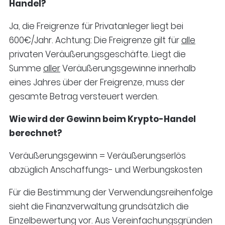
Handel?
Ja, die Freigrenze für Privatanleger liegt bei
600€/Jahr. Achtung: Die Freigrenze gilt für
alle
privaten Veräußerungsgeschäfte. Liegt die
Summe
aller
Veräußerungsgewinne innerhalb
eines Jahres über der Freigrenze, muss der
gesamte Betrag versteuert werden.
Wie wird der Gewinn beim Krypto-Handel
berechnet?
Veräußerungsgewinn = Veräußerungserlös
abzüglich Anschaffungs- und Werbungskosten
Für die Bestimmung der Verwendungsreihenfolge
sieht die Finanzverwaltung grundsätzlich die
Einzelbewertung vor. Aus Vereinfachungsgründen