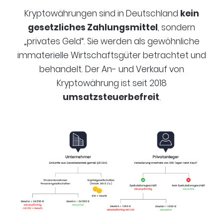
Kryptowährungen sind in Deutschland
kein
gesetzliches Zahlungsmittel
, sondern
„privates Geld“. Sie werden als gewöhnliche
immaterielle Wirtschaftsgüter betrachtet und
behandelt. Der An- und Verkauf von
Kryptowährung ist seit 2018
umsatzsteuerbefreit
.