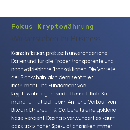
Fokus Kryptowährung
Wir verstehen Ihr Business
Keine Inflation, praktisch unveränderliche
Daten und für alle Trader transparente und
nachvollziehbare Transaktionen. Die Vorteile
der Blockchain, also dem zentralen
Instrument und Fundament von
Kryptowährungen, sind offensichtlich. So
mancher hat sich beim An- und Verkauf von
Bitcoin, Ethereum & Co. bereits eine goldene
Nase verdient. Deshalb verwundert es kaum,
dass trotz hoher Spekulationsrisiken immer