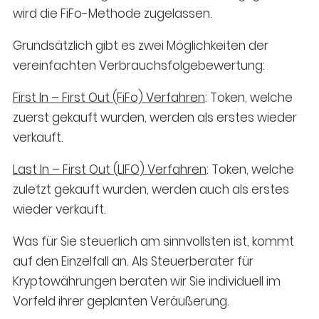
wird die FiFo-Methode zugelassen.
Grundsätzlich gibt es zwei Möglichkeiten der
vereinfachten Verbrauchsfolgebewertung:
First In – First Out (FiFo) Verfahren
: Token, welche
zuerst gekauft wurden, werden als erstes wieder
verkauft.
Last In – First Out (LIFO) Verfahren
: Token, welche
zuletzt gekauft wurden, werden auch als erstes
wieder verkauft.
Was für Sie steuerlich am sinnvollsten ist, kommt
auf den Einzelfall an. Als Steuerberater für
Kryptowährungen beraten wir Sie individuell im
Vorfeld ihrer geplanten Veräußerung.