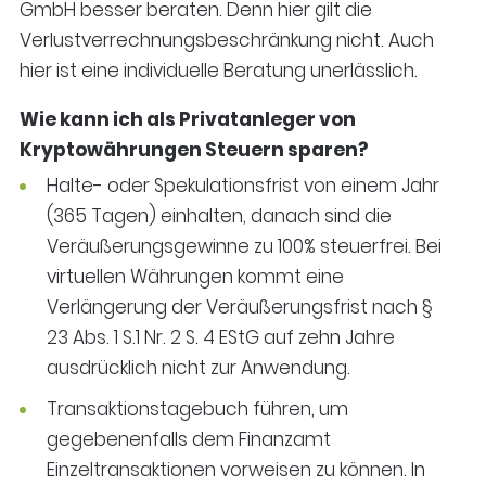
GmbH besser beraten. Denn hier gilt die
Verlustverrechnungsbeschränkung nicht. Auch
hier ist eine individuelle Beratung unerlässlich.
Wie kann ich als Privatanleger von
Kryptowährungen Steuern sparen?
Halte- oder Spekulationsfrist von einem Jahr
(365 Tagen) einhalten, danach sind die
Veräußerungsgewinne zu 100% steuerfrei. Bei
virtuellen Währungen kommt eine
Verlängerung der Veräußerungsfrist nach §
23 Abs. 1 S.1 Nr. 2 S. 4 EStG auf zehn Jahre
ausdrücklich nicht zur Anwendung.
Transaktionstagebuch führen, um
gegebenenfalls dem Finanzamt
Einzeltransaktionen vorweisen zu können. In