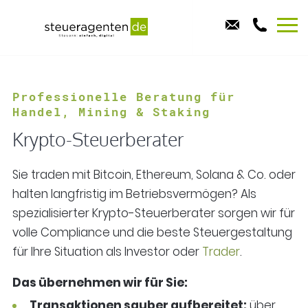
Professionelle Beratung für
Handel, Mining & Staking
Krypto-Steuerberater
Sie traden mit Bitcoin, Ethereum, Solana & Co. oder
halten langfristig im Betriebsvermögen? Als
spezialisierter Krypto-Steuerberater sorgen wir für
volle Compliance und die beste Steuergestaltung
für Ihre Situation als Investor oder
Trader
.
Das übernehmen wir für Sie:
Transaktionen sauber aufbereitet:
über