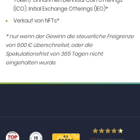
(ICO), Initial Exchange Offerings (IEO)*
Verkauf von NFTs*
* nur wenn der Gewinn die steuerliche Freigrenze
von 600 € überschreitet, oder die
Spekulationsfrist von 365 Tagen nicht
eingehalten wurde.
419
Bewertungen