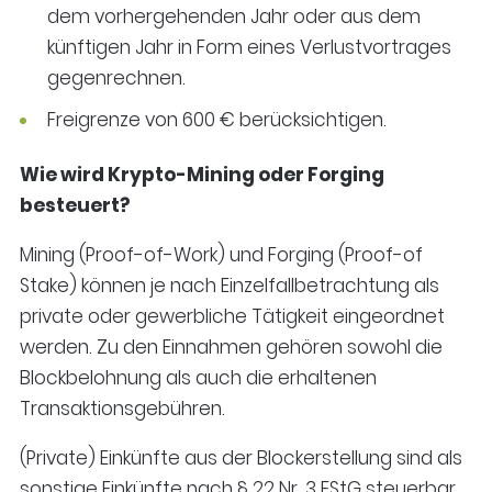
dem vorhergehenden Jahr oder aus dem
künftigen Jahr in Form eines Verlustvortrages
gegenrechnen.
Freigrenze von 600 € berücksichtigen.
Wie wird Krypto-Mining oder Forging
besteuert?
Mining (Proof-of-Work) und Forging (Proof-of
Stake) können je nach Einzelfallbetrachtung als
private oder gewerbliche Tätigkeit eingeordnet
werden. Zu den Einnahmen gehören sowohl die
Blockbelohnung als auch die erhaltenen
Transaktionsgebühren.
(Private) Einkünfte aus der Blockerstellung sind als
sonstige Einkünfte nach § 22 Nr. 3 EStG steuerbar.