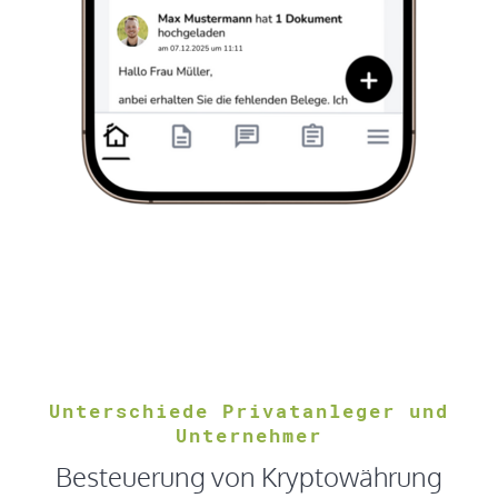
Unterschiede Privatanleger und
Unternehmer
Besteuerung von Kryptowährung