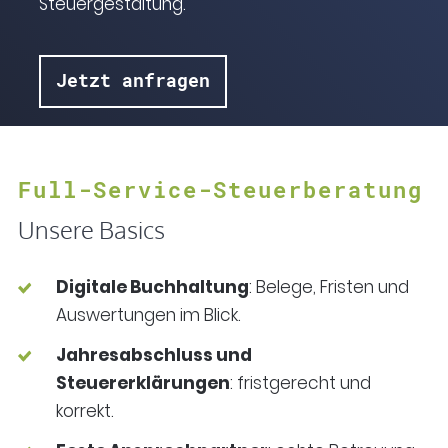
Steuergestaltung.
Jetzt anfragen
Full-Service-Steuerberatung
Unsere Basics
Digitale Buchhaltung
: Belege, Fristen und
Auswertungen im Blick.
Jahresabschluss und
Steuererklärungen
: fristgerecht und
korrekt.