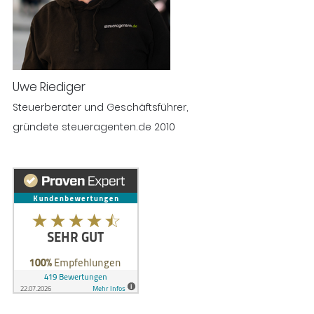
Uwe Riediger
Steuerberater und Geschäftsführer,
gründete steueragenten.de 2010