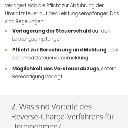
verlagert sich die Pflicht zur Abführung der
Umsatzsteuer auf den Leistungsempfänger. Das
sind Regelungen:
Verlagerung der Steuerschuld
auf den
Leistungsempfänger
Pflicht zur Berechnung und Meldung
über
die Umsatzsteuervoranmeldung
Möglichkeit des Vorsteuerabzugs
, sofern
Berechtigung vorliegt
2. Was sind Vorteile des
Reverse-Charge-Verfahrens für
Unternehmen?