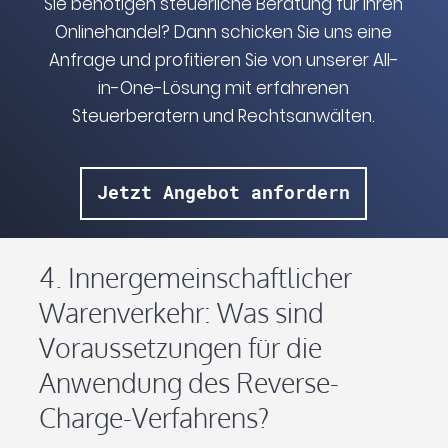
Sie benötigen steuerliche Beratung für Ihren
Onlinehandel? Dann schicken Sie uns eine
Anfrage und profitieren Sie von unserer All-
in-One-Lösung mit erfahrenen
Steuerberatern und Rechtsanwälten.
Jetzt Angebot anfordern
4. Innergemeinschaftlicher
Warenverkehr: Was sind
Voraussetzungen für die
Anwendung des Reverse-
Charge-Verfahrens?