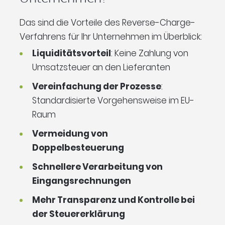
Das sind die Vorteile des Reverse-Charge-
Verfahrens für Ihr Unternehmen im Überblick:
Liquiditätsvorteil
: Keine Zahlung von
Umsatzsteuer an den Lieferanten
Vereinfachung der Prozesse
:
Standardisierte Vorgehensweise im EU-
Raum
Vermeidung von
Doppelbesteuerung
Schnellere Verarbeitung von
Eingangsrechnungen
Mehr Transparenz und Kontrolle bei
der Steuererklärung