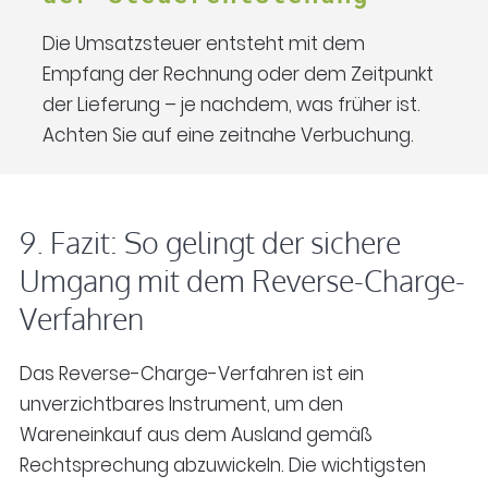
Die Umsatzsteuer entsteht mit dem
Empfang der Rechnung oder dem Zeitpunkt
der Lieferung – je nachdem, was früher ist.
Achten Sie auf eine zeitnahe Verbuchung.
9. Fazit: So gelingt der sichere
Umgang mit dem Reverse-Charge-
Verfahren
Das Reverse-Charge-Verfahren ist ein
unverzichtbares Instrument, um den
Wareneinkauf aus dem Ausland gemäß
Rechtsprechung abzuwickeln. Die wichtigsten