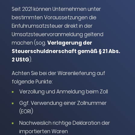
Seit 2021 können Unternehmen unter
bestimmten Voraussetzungen die
Einfuhrumsatzsteuer direkt in der
Umsatzsteuervoranmeldung geltend
machen (sog.
Verlagerung der
Steuerschuldnerschaft gemäß § 21 Abs.
2 UStG
).
Achten Sie bei der Warenlieferung auf
folgende Punkte:
Verzollung und Anmeldung beim Zoll
Ggf. Verwendung einer Zollnummer
(EORI)
Nachweislich richtige Deklaration der
importierten Waren