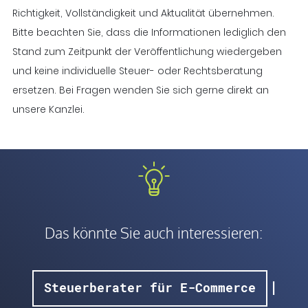
Richtigkeit, Vollständigkeit und Aktualität übernehmen.
Bitte beachten Sie, dass die Informationen lediglich den
Stand zum Zeitpunkt der Veröffentlichung wiedergeben
und keine individuelle Steuer- oder Rechtsberatung
ersetzen. Bei Fragen wenden Sie sich gerne direkt an
unsere Kanzlei.
Das könnte Sie auch interessieren:
|
Steuerberater für E-Commerce