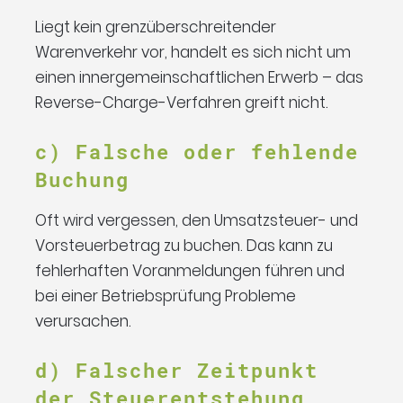
Liegt kein grenzüberschreitender
Warenverkehr vor, handelt es sich nicht um
einen innergemeinschaftlichen Erwerb – das
Reverse-Charge-Verfahren greift nicht.
c) Falsche oder fehlende
Buchung
Oft wird vergessen, den Umsatzsteuer- und
Vorsteuerbetrag zu buchen. Das kann zu
fehlerhaften Voranmeldungen führen und
bei einer Betriebsprüfung Probleme
verursachen.
d) Falscher Zeitpunkt
der Steuerentstehung