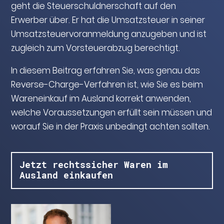
geht die Steuerschuldnerschaft auf den
Erwerber über. Er hat die Umsatzsteuer in seiner
Umsatzsteuervoranmeldung anzugeben und ist
zugleich zum Vorsteuerabzug berechtigt.
In diesem Beitrag erfahren Sie, was genau das
Reverse-Charge-Verfahren ist, wie Sie es beim
Wareneinkauf im Ausland korrekt anwenden,
welche Voraussetzungen erfüllt sein müssen und
worauf Sie in der Praxis unbedingt achten sollten.
Jetzt rechtssicher Waren im
Ausland einkaufen