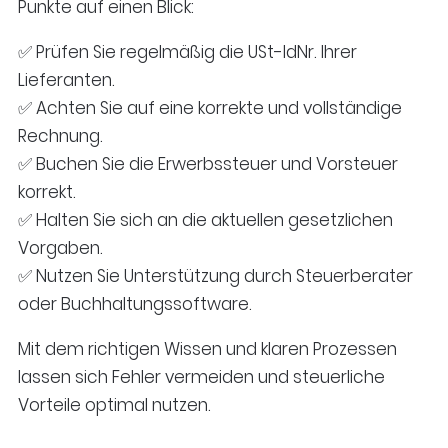
Punkte auf einen Blick:
✅ Prüfen Sie regelmäßig die USt-IdNr. Ihrer
Lieferanten.
✅ Achten Sie auf eine korrekte und vollständige
Rechnung.
✅ Buchen Sie die Erwerbssteuer und Vorsteuer
korrekt.
✅ Halten Sie sich an die aktuellen gesetzlichen
Vorgaben.
✅ Nutzen Sie Unterstützung durch Steuerberater
oder Buchhaltungssoftware.
Mit dem richtigen Wissen und klaren Prozessen
lassen sich Fehler vermeiden und steuerliche
Vorteile optimal nutzen.