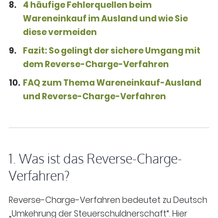
4 häufige Fehlerquellen beim
Wareneinkauf im Ausland und wie Sie
diese vermeiden
Fazit: So gelingt der sichere Umgang mit
dem Reverse-Charge-Verfahren
FAQ zum Thema Wareneinkauf-Ausland
und Reverse-Charge-Verfahren
1. Was ist das Reverse-Charge-
Verfahren?
Reverse-Charge-Verfahren bedeutet zu Deutsch
„Umkehrung der Steuerschuldnerschaft“. Hier