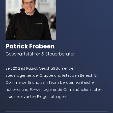
Patrick Frobeen
Geschäftsführer & Steuerberater
Seit 2012 ist Patrick Geschäftsführer der
steueragenten.de-Gruppe und leitet den Bereich E-
Commerce. Er und sein Team beraten zahlreiche
national und EU-weit agierende Onlinehändler in allen
steuerrelevanten Fragestellungen.