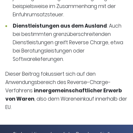
beispielsweise im Zusammenhang mit der
Einfuhrumsatzsteuer.
Dienstleistungen aus dem Ausland
: Auch
bei bestimmten grenzüberschreitenden
Dienstleistungen greift Reverse Charge, etwa
bei Beratungsleistungen oder
Softwarelieferungen.
Dieser Beitrag fokussiert sich auf den
Anwendungsbereich des Reverse-Charge-
Verfahrens
innergemeinschaftlicher Erwerb
von Waren
, also dem Wareneinkauf innerhalb der
EU.