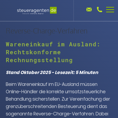
Reverse-Charge-Verfahren
Wareneinkauf im Ausland:
Rechtskonforme
Rechnungsstellung
Stand Oktober 2025 - Lesezeit: 5 Minuten
Beim Wareneinkauf im EU-Ausland müssen
Online-Händler die korrekte umsatzsteuerliche
Behandlung sicherstellen. Zur Vereinfachung der
grenzüberschreitenden Besteuerung dient das
sogenannte Reverse-Charge-Verfahren. Dabei