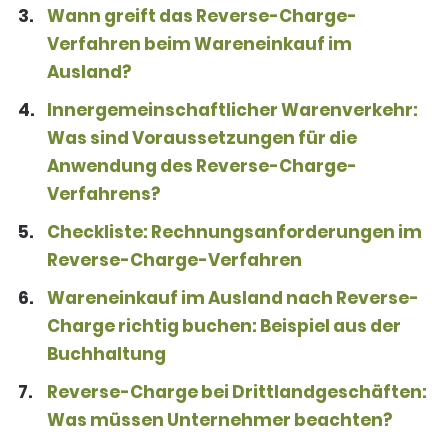
Wann greift das Reverse-Charge-
Verfahren beim Wareneinkauf im
Ausland?
Innergemeinschaftlicher Warenverkehr:
Was sind Voraussetzungen für die
Anwendung des Reverse-Charge-
Verfahrens?
Checkliste: Rechnungsanforderungen im
Reverse-Charge-Verfahren
Wareneinkauf im Ausland nach Reverse-
Charge richtig buchen: Beispiel aus der
Buchhaltung
Reverse-Charge bei Drittlandgeschäften:
Was müssen Unternehmer beachten?