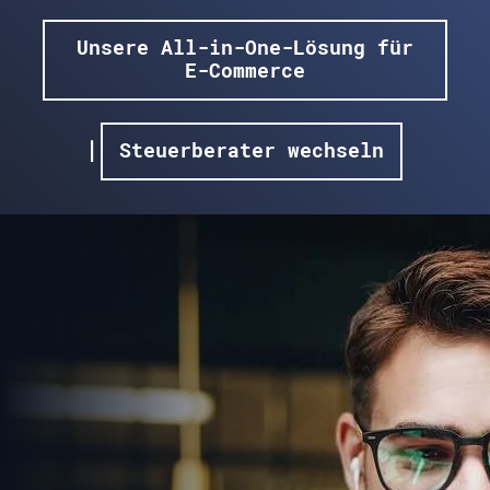
Unsere All-in-One-Lösung für
E-Commerce
|
Steuerberater wechseln