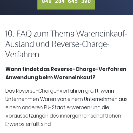
040 284 645 390
10. FAQ zum Thema Wareneinkauf-
Ausland und Reverse-Charge-
Verfahren
Wann findet das Reverse-Charge-Verfahren
Anwendung beim Wareneinkauf?
Das Reverse-Charge-Verfahren greift, wenn
Unternehmen Waren von einem Unternehmen aus
einem anderen EU-Staat erwerben und die
Voraussetzungen des innergemeinschaftlichen
Erwerbs erfüllt sind.