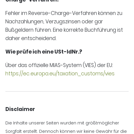
Fehler im Reverse-Charge-Verfahren können zu
Nachzahlungen, Verzugszinsen oder gar
Bußgeldern führen. Eine korrekte Buchführung ist
daher entscheidend.
Wie prüfe ich eine USt-IdNr.?
Über das offizielle MIAS-System (VIES) der EU:
https://ec.europa.eu/taxation_customs/vies
Disclaimer
Die Inhalte unserer Seiten wurden mit größtmöglicher
Sorgfalt erstellt. Dennoch können wir keine Gewähr für die