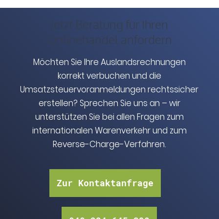
Jetzt Beratung für Ihren
Onlinehandel anfordern
Möchten Sie Ihre Auslandsrechnungen
korrekt verbuchen und die
Umsatzsteuervoranmeldungen rechtssicher
erstellen? Sprechen Sie uns an – wir
unterstützen Sie bei allen Fragen zum
internationalen Warenverkehr und zum
Reverse-Charge-Verfahren.
Zur Kontaktanfrage