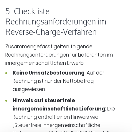
5. Checkliste:
Rechnungsanforderungen im
Reverse-Charge-Verfahren
Zusammengefasst gelten folgende
Rechnungsanforderungen für Lieferanten im
innergemeinschaftlichen Erwerb:
Keine Umsatzbesteuerung
: Auf der
Rechnung ist nur der Nettobetrag
ausgewiesen.
Hinweis auf steuerfreie
innergemeinschaftliche Lieferung
: Die
Rechnung enthält einen Hinweis wie
„Steuerfreie innergemeinschaftliche