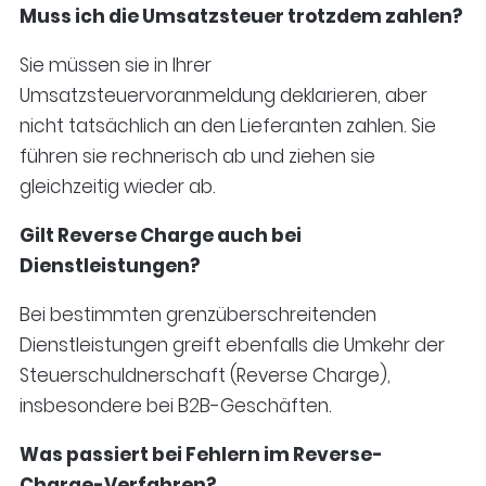
Muss ich die Umsatzsteuer trotzdem zahlen?
Sie müssen sie in Ihrer
Umsatzsteuervoranmeldung deklarieren, aber
nicht tatsächlich an den Lieferanten zahlen. Sie
führen sie rechnerisch ab und ziehen sie
gleichzeitig wieder ab.
Gilt Reverse Charge auch bei
Dienstleistungen?
Bei bestimmten grenzüberschreitenden
Dienstleistungen greift ebenfalls die Umkehr der
Steuerschuldnerschaft (Reverse Charge),
insbesondere bei B2B-Geschäften.
Was passiert bei Fehlern im Reverse-
Charge-Verfahren?