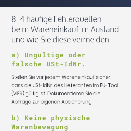
8. 4 häufige Fehlerquellen
beim Wareneinkauf im Ausland
und wie Sie diese vermeiden
a) Ungültige oder
falsche USt-IdNr.
Stellen Sie vor jedem Wareneinkauf sicher,
dass die USt-IdNr. des Lieferanten im EU-Tool
(VIES) gültig ist. Dokumentieren Sie die
Abfrage zur eigenen Absicherung.
b) Keine physische
Warenbewegung