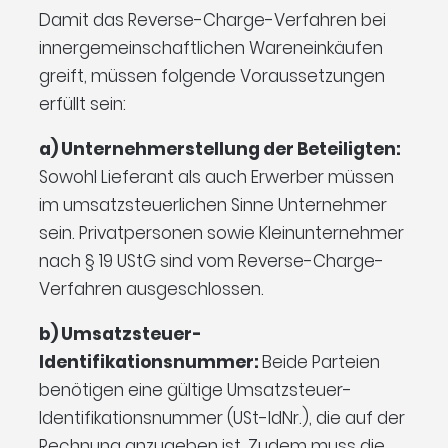
Damit das Reverse-Charge-Verfahren bei
innergemeinschaftlichen Wareneinkäufen
greift, müssen folgende Voraussetzungen
erfüllt sein:
a) Unternehmerstellung der Beteiligten:
Sowohl Lieferant als auch Erwerber müssen
im umsatzsteuerlichen Sinne Unternehmer
sein. Privatpersonen sowie Kleinunternehmer
nach § 19 UStG sind vom Reverse-Charge-
Verfahren ausgeschlossen.
b) Umsatzsteuer-
Identifikationsnummer:
Beide Parteien
benötigen eine gültige Umsatzsteuer-
Identifikationsnummer (USt-IdNr.), die auf der
Rechnung anzugeben ist. Zudem muss die