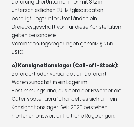
Lieferung drei Unternehmer mit Sitz in
unterschiedlichen EU-Mitgliedstaaten
beteiligt, liegt unter Umständen ein
Dreiecksgeschäft vor. Für diese Konstellation
gelten besondere
Vereinfachungsregelungen gemäß § 25b
UStG.
e) Konsignationslager (Call-off-Stock):
Befördert oder versendet ein Lieferant
Waren zunächst in ein Lager im
Bestimmungsland, aus dem der Erwerber die
Güter später abruft, handelt es sich um ein
Konsignationslager. Seit 2020 bestehen
hierfür unionsweit einheitliche Regelungen.