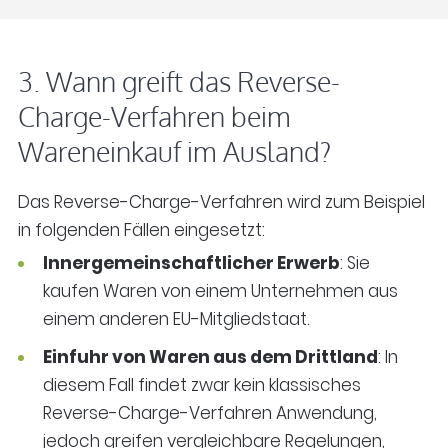
3. Wann greift das Reverse-
Charge-Verfahren beim
Wareneinkauf im Ausland?
Das Reverse-Charge-Verfahren wird zum Beispiel
in folgenden Fällen eingesetzt:
Innergemeinschaftlicher Erwerb
: Sie
kaufen Waren von einem Unternehmen aus
einem anderen EU-Mitgliedstaat.
Einfuhr von Waren aus dem Drittland
: In
diesem Fall findet zwar kein klassisches
Reverse-Charge-Verfahren Anwendung,
jedoch greifen vergleichbare Regelungen,