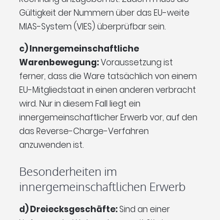
Gültigkeit der Nummern über das EU-weite
MIAS-System (VIES) überprüfbar sein.
c) Innergemeinschaftliche
Warenbewegung:
Voraussetzung ist
ferner, dass die Ware tatsächlich von einem
EU-Mitgliedstaat in einen anderen verbracht
wird. Nur in diesem Fall liegt ein
innergemeinschaftlicher Erwerb vor, auf den
das Reverse-Charge-Verfahren
anzuwenden ist.
Besonderheiten im
innergemeinschaftlichen Erwerb
d) Dreiecksgeschäfte:
Sind an einer