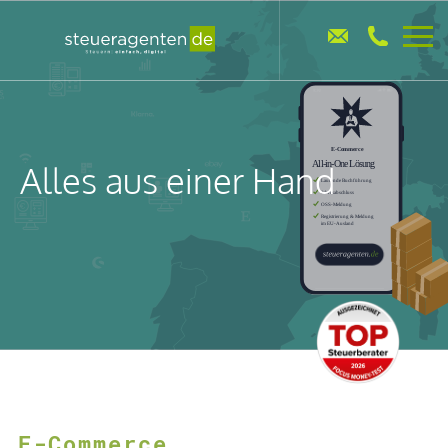
Alles aus einer Hand
E-Commerce