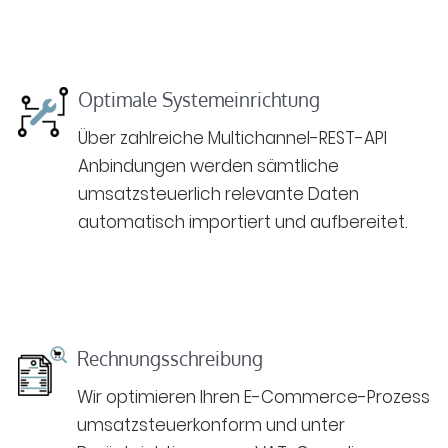
Optimale Systemeinrichtung
Über zahlreiche Multichannel-REST-API
Anbindungen werden sämtliche
umsatzsteuerlich relevante Daten
automatisch importiert und aufbereitet.
Rechnungsschreibung
Wir optimieren Ihren E-Commerce-Prozess
umsatzsteuerkonform und unter