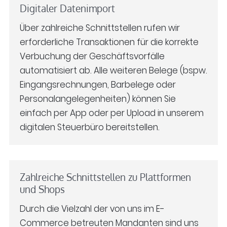
Digitaler Datenimport
Über zahlreiche Schnittstellen rufen wir
erforderliche Transaktionen für die korrekte
Verbuchung der Geschäftsvorfälle
automatisiert ab. Alle weiteren Belege (bspw.
Eingangsrechnungen, Barbelege oder
Personalangelegenheiten) können Sie
einfach per App oder per Upload in unserem
digitalen Steuerbüro bereitstellen.
Zahlreiche Schnittstellen zu Plattformen
und Shops
Durch die Vielzahl der von uns im E-
Commerce betreuten Mandanten sind uns