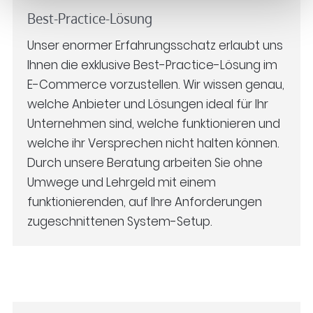
Best-Practice-Lösung
Unser enormer Erfahrungsschatz erlaubt uns
Ihnen die exklusive Best-Practice-Lösung im
E-Commerce vorzustellen. Wir wissen genau,
welche Anbieter und Lösungen ideal für Ihr
Unternehmen sind, welche funktionieren und
welche ihr Versprechen nicht halten können.
Durch unsere Beratung arbeiten Sie ohne
Umwege und Lehrgeld mit einem
funktionierenden, auf Ihre Anforderungen
zugeschnittenen System-Setup.