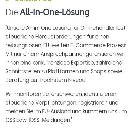
Die
All-in-One-Lösung
"Unsere All-in-One Lösung für Onlinehändler löst
steuerliche Herausforderungen für einen
reibungslosen, EU-weiten E-Commerce Prozess.
Mit nur einem Ansprechpartner garantieren wir
Ihnen eine konkurrenzlose Expertise, zahlreiche
Schnittstellen zu Plattformen und Shops sowie
Beratung auf höchstem Niveau.
Wir monitoren Lieferschwellen, identifizieren
steuerliche Verpflichtungen, registrieren und
melden Sie im EU-Ausland und kümmern uns um
OSS bzw. IOSS-Meldungen."