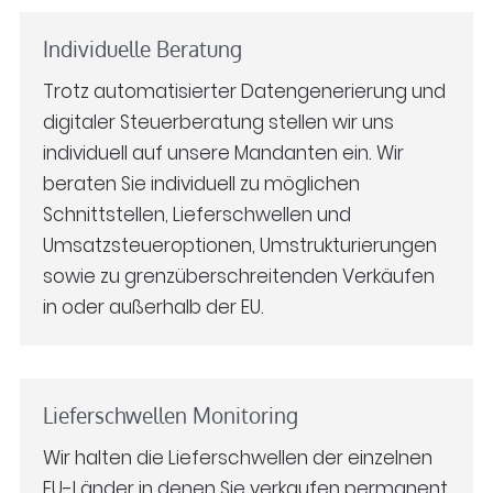
Individuelle Beratung
Trotz automatisierter Datengenerierung und
digitaler Steuerberatung stellen wir uns
individuell auf unsere Mandanten ein. Wir
beraten Sie individuell zu möglichen
Schnittstellen, Lieferschwellen und
Umsatzsteueroptionen, Umstrukturierungen
sowie zu grenzüberschreitenden Verkäufen
in oder außerhalb der EU.
Lieferschwellen Monitoring
Wir halten die Lieferschwellen der einzelnen
EU-Länder in denen Sie verkaufen permanent