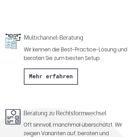
Multichannel-Beratung
Wir kennen die Best-Practice-Lösung und
beraten Sie zum besten Setup.
Mehr erfahren
Beratung zu Rechtsformwechsel
Oft sinnvoll, manchmal überschätzt. Wir
zeigen Varianten auf, beraten und