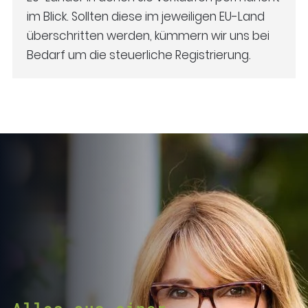
im Blick. Sollten diese im jeweiligen EU-Land
überschritten werden, kümmern wir uns bei
Bedarf um die steuerliche Registrierung.