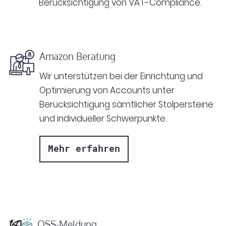
Berücksichtigung von VAT-Compliance.
Amazon Beratung
Wir unterstützen bei der Einrichtung und
Optimierung von Accounts unter
Berücksichtigung sämtlicher Stolpersteine
und individueller Schwerpunkte.
Mehr erfahren
OSS-Meldung