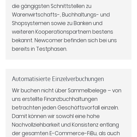
die gängigsten Schnittstellen zu
Warenwirtschafts-, Buchhaltungs- und
Shopsystemen sowie zu Banken und
weiteren Kooperationspartnern bestens
bekannt. Newcomer befinden sich bei uns
bereits in Testphasen.
Automatisierte Einzelverbuchungen
Wir buchen nicht über Sammelbelege – von
uns erstellte Finanzbuchhaltungen
betrachten jeden Geschäftsvorfall einzeln.
Damit können wir sowohl eine hohe
Nachvollziehbarkeit und Konsistenz entlang
der gesamten E-Commerce-FiBu, als auch