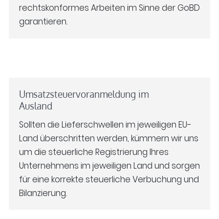
rechtskonformes Arbeiten im Sinne der GoBD
garantieren.
Umsatzsteuervoranmeldung im
Ausland
Sollten die Lieferschwellen im jeweiligen EU-
Land überschritten werden, kümmern wir uns
um die steuerliche Registrierung Ihres
Unternehmens im jeweiligen Land und sorgen
für eine korrekte steuerliche Verbuchung und
Bilanzierung.