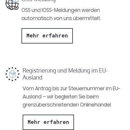
OSS und IOSS-Meldungen werden
automatisch von uns übermittelt.
Mehr erfahren
Registrierung und Meldung im EU-
Ausland
Vom Antrag bis zur Steuernummer im EU-
Ausland – wir begleiten Sie beim
grenzüberschreitenden Onlinehandel.
Mehr erfahren