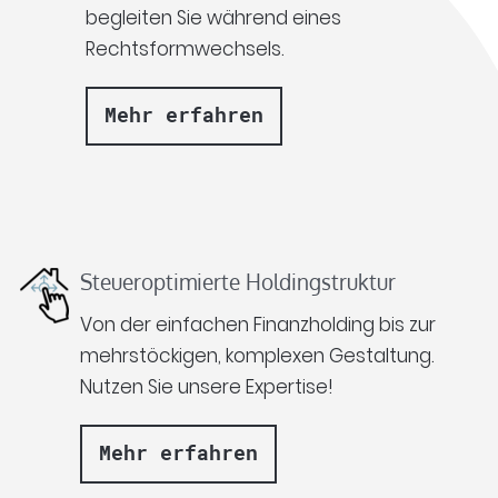
begleiten Sie während eines
Rechtsformwechsels.
Mehr erfahren
Steueroptimierte Holdingstruktur
Von der einfachen Finanzholding bis zur
mehrstöckigen, komplexen Gestaltung.
Nutzen Sie unsere Expertise!
Mehr erfahren