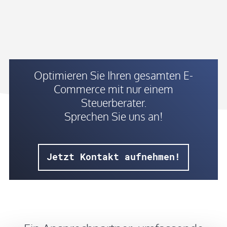
Optimieren Sie Ihren gesamten E-
Commerce mit nur einem
Steuerberater.
Sprechen Sie uns an!
Jetzt Kontakt aufnehmen!