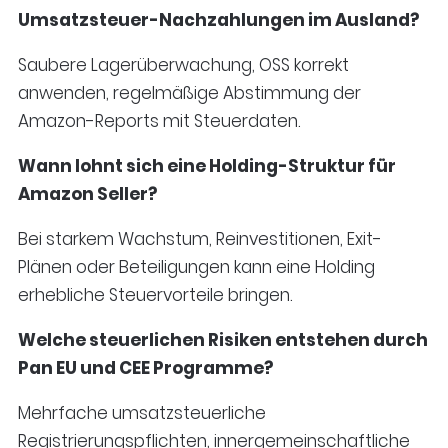
Umsatzsteuer-Nachzahlungen im Ausland?
Saubere Lagerüberwachung, OSS korrekt
anwenden, regelmäßige Abstimmung der
Amazon-Reports mit Steuerdaten.
Wann lohnt sich eine Holding-Struktur für
Amazon Seller?
Bei starkem Wachstum, Reinvestitionen, Exit-
Plänen oder Beteiligungen kann eine Holding
erhebliche Steuervorteile bringen.
Welche steuerlichen Risiken entstehen durch
Pan EU und CEE Programme?
Mehrfache umsatzsteuerliche
Registrierungspflichten, innergemeinschaftliche