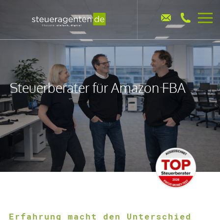
Steuerberater für Amazon FBA
Erfahrung macht den Unterschied