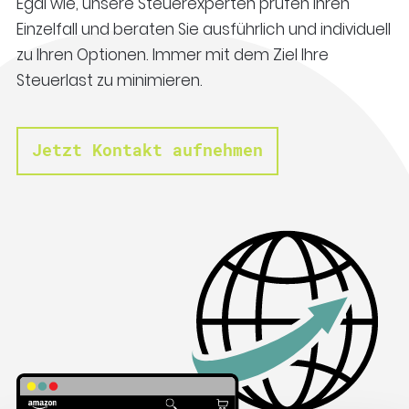
Egal wie, unsere Steuerexperten prüfen Ihren
Einzelfall und beraten Sie ausführlich und individuell
zu Ihren Optionen. Immer mit dem Ziel Ihre
Steuerlast zu minimieren.
Jetzt Kontakt aufnehmen