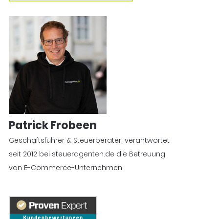
Patrick Frobeen
Geschäftsführer & Steuerberater, verantwortet
seit 2012 bei steueragenten.de die Betreuung
von E-Commerce-Unternehmen