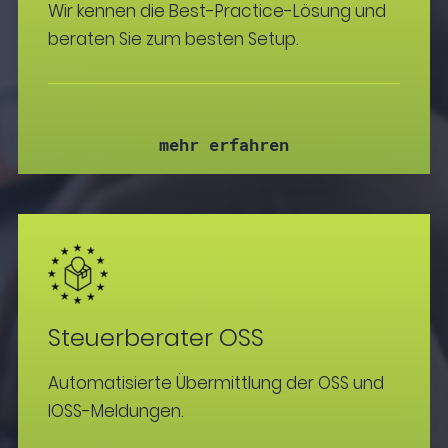
Wir kennen die Best-Practice-Lösung und
beraten Sie zum besten Setup.
mehr erfahren
Steuerberater OSS
Automatisierte Übermittlung der OSS und
IOSS-Meldungen.