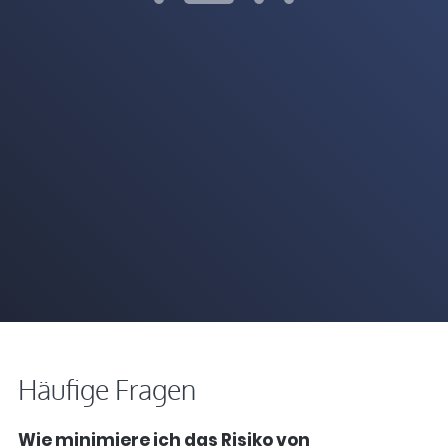
Häufige Fragen
Wie minimiere ich das Risiko von