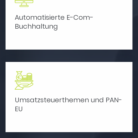
Automatisierte E-Com-
Buchhaltung
Umsatzsteuerthemen und PAN-
EU