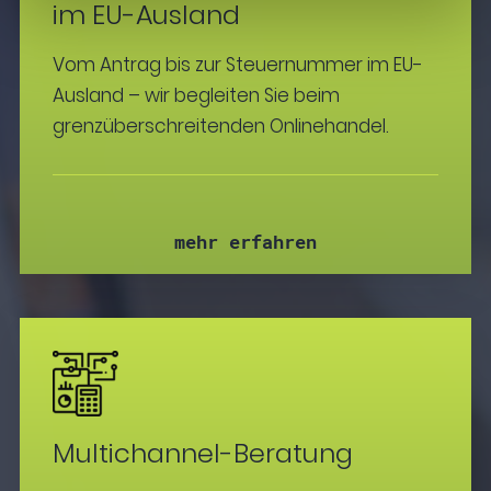
im EU-Ausland
Vom Antrag bis zur Steuernummer im EU-
Ausland – wir begleiten Sie beim
grenzüberschreitenden Onlinehandel.
mehr erfahren
Multichannel-Beratung