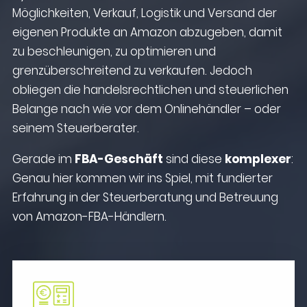
Möglichkeiten, Verkauf, Logistik und Versand der
eigenen Produkte an Amazon abzugeben, damit
zu beschleunigen, zu optimieren und
grenzüberschreitend zu verkaufen. Jedoch
obliegen die handelsrechtlichen und steuerlichen
Belange nach wie vor dem Onlinehändler – oder
seinem Steuerberater.
Gerade im
FBA-Geschäft
sind diese
komplexer
:
Genau hier kommen wir ins Spiel, mit fundierter
Erfahrung in der Steuerberatung und Betreuung
von Amazon-FBA-Händlern.