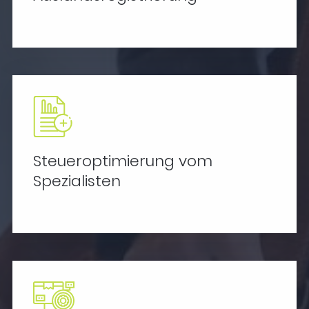
Steueroptimierung vom
Spezialisten