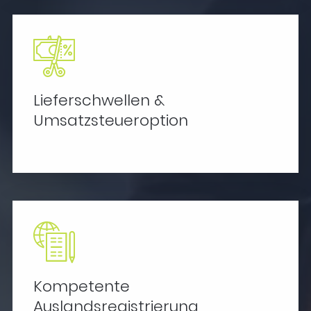
Lieferschwellen &
Umsatzsteueroption
Kompetente
Auslandsregistrierung