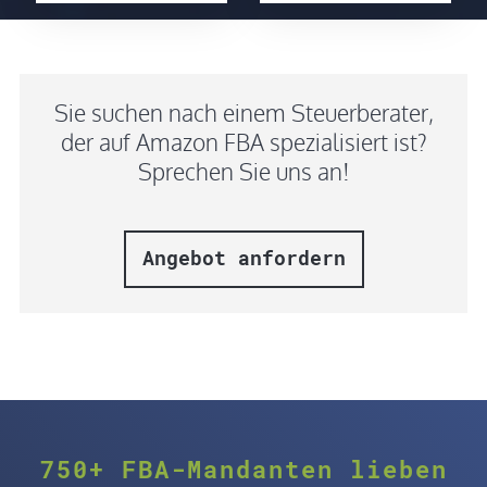
Sie suchen nach einem Steuerberater,
der auf Amazon FBA spezialisiert ist?
Sprechen Sie uns an!
Angebot anfordern
750+ FBA-Mandanten lieben