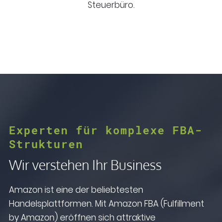
Steuerbüro.
Experten für komplexe FBA-
Strukturen
Wir verstehen Ihr Business
Amazon ist eine der beliebtesten
Handelsplattformen. Mit Amazon FBA (Fulfillment
by Amazon) eröffnen sich attraktive