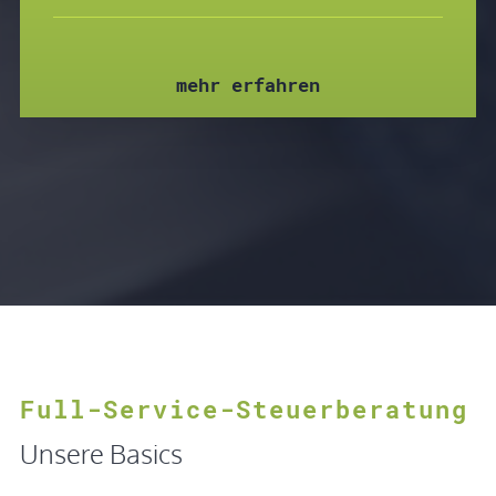
mehr erfahren
Full-Service-Steuerberatung
Unsere Basics