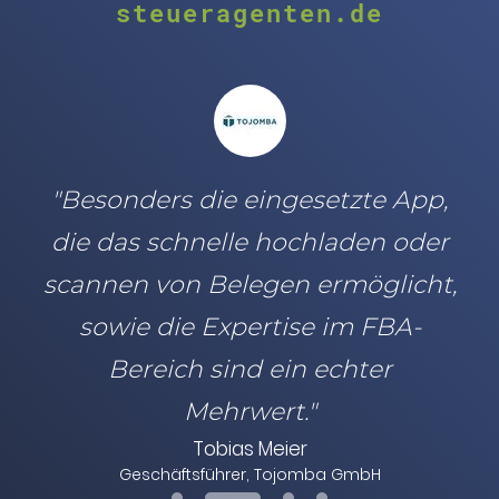
steueragenten.de
"Besonders die eingesetzte App,
die das schnelle hochladen oder
scannen von Belegen ermöglicht,
sowie die Expertise im FBA-
Bereich sind ein echter
Mehrwert."
Tobias Meier
Geschäftsführer, Tojomba GmbH