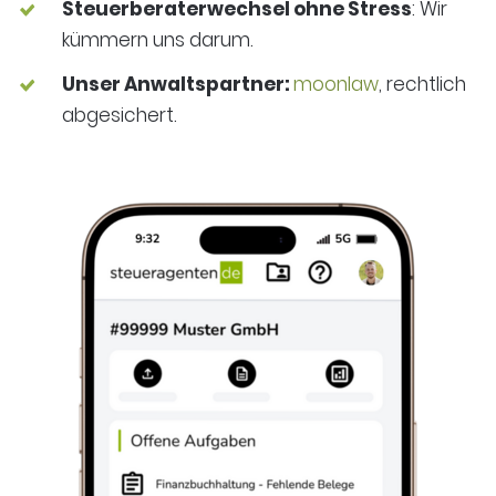
Steuerberaterwechsel ohne Stress
: Wir
kümmern uns darum.
Unser Anwaltspartner:
moonlaw
, rechtlich
abgesichert.