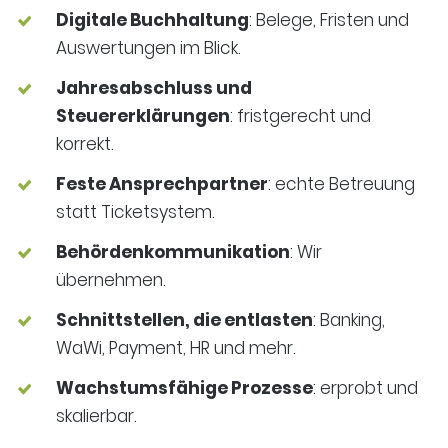
Digitale Buchhaltung
: Belege, Fristen und
Auswertungen im Blick.
Jahresabschluss und
Steuererklärungen
: fristgerecht und
korrekt.
Feste Ansprechpartner
: echte Betreuung
statt Ticketsystem.
Behördenkommunikation
: Wir
übernehmen.
Schnittstellen, die entlasten
: Banking,
WaWi, Payment, HR und mehr.
Wachstumsfähige Prozesse
: erprobt und
skalierbar.