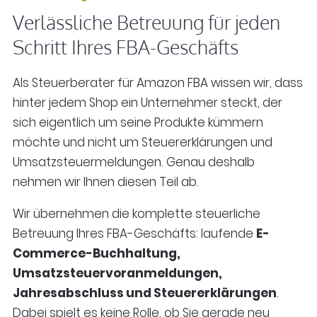
Verlässliche Betreuung für jeden
Schritt Ihres FBA-Geschäfts
Als Steuerberater für Amazon FBA wissen wir, dass
hinter jedem Shop ein Unternehmer steckt, der
sich eigentlich um seine Produkte kümmern
möchte und nicht um Steuererklärungen und
Umsatzsteuermeldungen. Genau deshalb
nehmen wir Ihnen diesen Teil ab.
Wir übernehmen die komplette steuerliche
Betreuung Ihres FBA-Geschäfts: laufende
E-
Commerce-Buchhaltung,
Umsatzsteuervoranmeldungen,
Jahresabschluss und Steuererklärungen
.
Dabei spielt es keine Rolle, ob Sie gerade neu