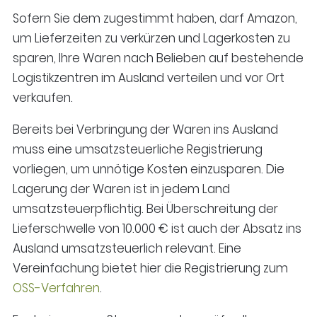
Sofern Sie dem zugestimmt haben, darf Amazon,
um Lieferzeiten zu verkürzen und Lagerkosten zu
sparen, Ihre Waren nach Belieben auf bestehende
Logistikzentren im Ausland verteilen und vor Ort
verkaufen.
Bereits bei Verbringung der Waren ins Ausland
muss eine umsatzsteuerliche Registrierung
vorliegen, um unnötige Kosten einzusparen. Die
Lagerung der Waren ist in jedem Land
umsatzsteuerpflichtig. Bei Überschreitung der
Lieferschwelle von 10.000 € ist auch der Absatz ins
Ausland umsatzsteuerlich relevant. Eine
Vereinfachung bietet hier die Registrierung zum
OSS-Verfahren
.