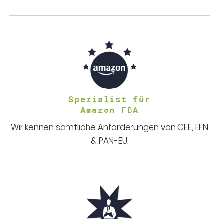
Spezialist für
Amazon FBA
Wir kennen sämtliche Anforderungen von CEE, EFN
& PAN-EU.