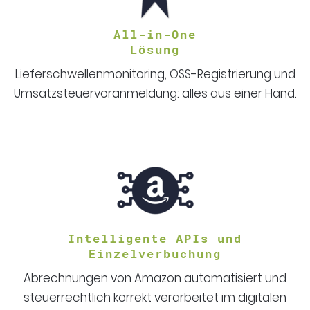
All-in-One
Lösung
Lieferschwellenmonitoring, OSS-Registrierung und
Umsatzsteuervoranmeldung: alles aus einer Hand.
Intelligente APIs und
Einzelverbuchung
Abrechnungen von Amazon automatisiert und
steuerrechtlich korrekt verarbeitet im digitalen