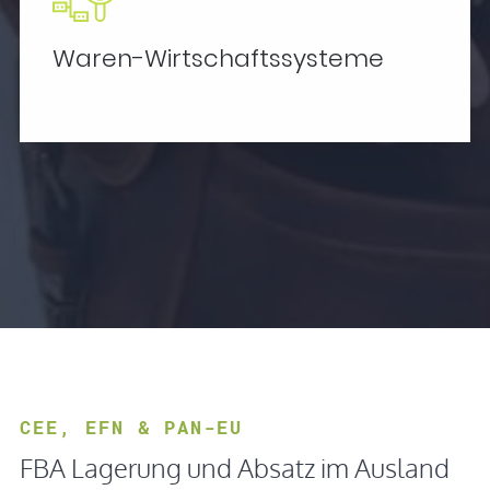
Waren-Wirtschaftssysteme
CEE, EFN & PAN-EU
FBA Lagerung und Absatz im Ausland