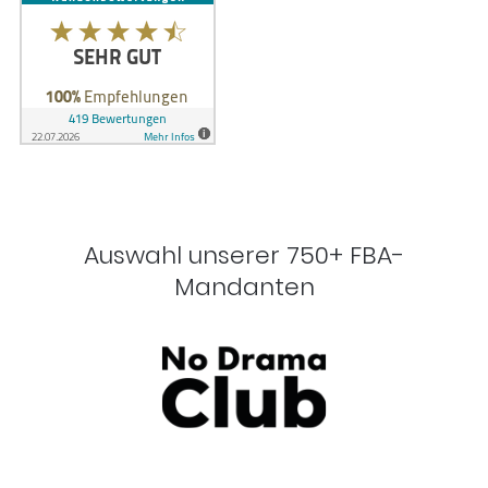
Auswahl unserer 750+ FBA-
Mandanten