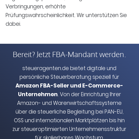
Verbringungen, erhöhte
Prüfungswahrscheinlichkeit. Wir unterstützen Sie
dabei.
Bereit? Jetzt FBA-Mandant werden.
steueragenten.de bietet digitale und
persönliche Steuerberatung speziell für
Amazon FBA-Seller und E-Commerce-
Unternehmen
. Von der Einrichtung Ihrer
Amazon- und Warenwirtschaftssysteme
über die steuerliche Begleitung bei PAN-EU,
OSS und internationalen Marktplätzen bis hin
zur steueroptimierten Unternehmensstruktur
für skalierbares Wachstum.