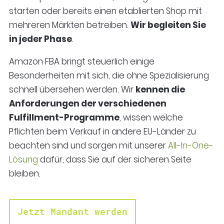
starten oder bereits einen etablierten Shop mit
mehreren Märkten betreiben.
Wir begleiten Sie
in jeder Phase
.
Amazon FBA bringt steuerlich einige
Besonderheiten mit sich, die ohne Spezialisierung
schnell übersehen werden. Wir
kennen die
Anforderungen der verschiedenen
Fulfillment-Programme
, wissen welche
Pflichten beim Verkauf in andere EU-Länder zu
beachten sind und sorgen mit unserer
All-In-One-
Lösung
dafür, dass Sie auf der sicheren Seite
bleiben.
Jetzt Mandant werden