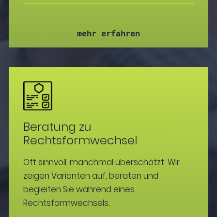
mehr erfahren
Beratung zu
Rechtsformwechsel
Oft sinnvoll, manchmal überschätzt. Wir
zeigen Varianten auf, beraten und
begleiten Sie während eines
Rechtsformwechsels.