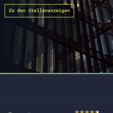
Zu den Stellenanzeigen