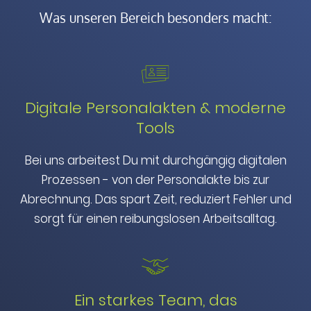
Was unseren Bereich besonders macht:
Digitale Personalakten & moderne
Tools
Bei uns arbeitest Du mit durchgängig digitalen
Prozessen - von der Personalakte bis zur
Abrechnung. Das spart Zeit, reduziert Fehler und
sorgt für einen reibungslosen Arbeitsalltag.
Ein starkes Team, das