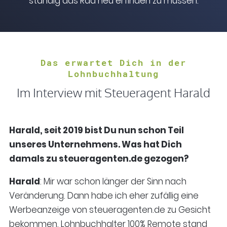
ständig das Rad neu erfinden zu müssen.
Das erwartet Dich in der
Lohnbuchhaltung
Im Interview mit Steueragent Harald
Harald, seit 2019 bist Du nun schon Teil
unseres Unternehmens. Was hat Dich
damals zu steueragenten.de gezogen?
Harald
: Mir war schon länger der Sinn nach
Veränderung. Dann habe ich eher zufällig eine
Werbeanzeige von steueragenten.de zu Gesicht
bekommen. Lohnbuchhalter 100% Remote stand