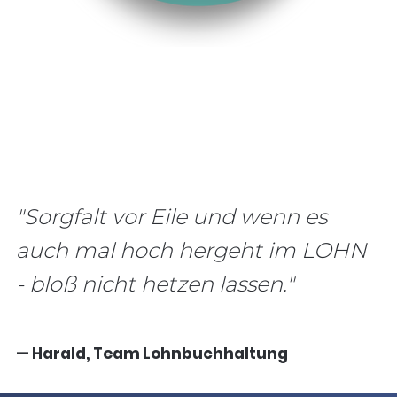
"Sorgfalt vor Eile und wenn es
auch mal hoch hergeht im LOHN
- bloß nicht hetzen lassen."
— Harald, Team Lohnbuchhaltung