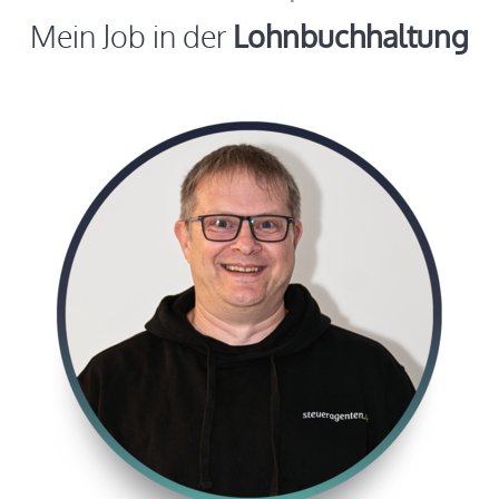
Mein Job in der
Lohnbuchhaltung