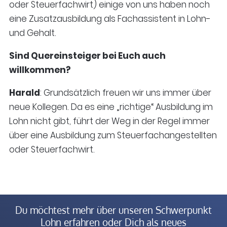
oder Steuerfachwirt) einige von uns haben noch
eine Zusatzausbildung als Fachassistent in Lohn-
und Gehalt.
Sind Quereinsteiger bei Euch auch
willkommen?
Harald
: Grundsätzlich freuen wir uns immer über
neue Kollegen. Da es eine „richtige“ Ausbildung im
Lohn nicht gibt, führt der Weg in der Regel immer
über eine Ausbildung zum Steuerfachangestellten
oder Steuerfachwirt.
Du möchtest mehr über unseren Schwerpunkt
Lohn erfahren oder Dich als neues