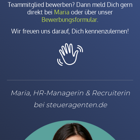
Teammitglied bewerben? Dann meld Dich gern
direkt bei
Maria
oder über unser
Bewerbungsformular
.
Wir freuen uns darauf, Dich kennenzulernen!
Maria, HR-Managerin & Recruiterin
bei steueragenten.de