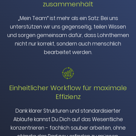
zusammenhält
„Mein Team“ ist mehr als ein Satz: Bei uns
unterstützen wir uns gegenseitig, teilen Wissen
und sorgen gemeinsam dafür, dass Lohnthemen
nicht nur korrekt, sondern auch menschlich
bearbeitet werden.
Einheitlicher Workflow für maximale
Effizienz
Dank klarer Strukturen und standardisierter
Abläufe kannst Du Dich auf das Wesentliche
konzentrieren - fachlich sauber arbeiten, ohne