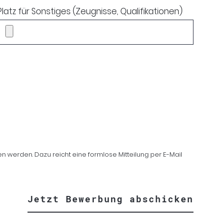
Platz für Sonstiges (Zeugnisse, Qualifikationen)