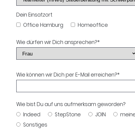
Dein Einsatzort
Office Hamburg
Homeoffice
Wie dürfen wir Dich ansprechen?
*
Wie können wir Dich per E-Mail erreichen?
*
Wie bist Du auf uns aufmerksam geworden?
Indeed
StepStone
JOIN
meine
Sonstiges