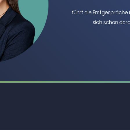
führt die Erstgespräche
sich schon dara