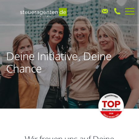
Deine Initiative, Deine
Chance