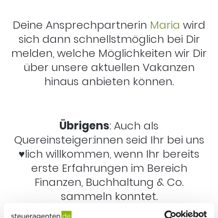
Deine Ansprechpartnerin
Maria
wird
sich dann schnellstmöglich bei Dir
melden, welche Möglichkeiten wir Dir
über unsere aktuellen Vakanzen
hinaus anbieten können.
Übrigens
: Auch als
Quereinsteiger:innen seid Ihr bei uns
♥️lich willkommen, wenn Ihr bereits
erste Erfahrungen im Bereich
Finanzen, Buchhaltung & Co.
sammeln konntet.