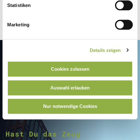
Statistiken
Marketing
Details zeigen
Cookies zulassen
Auswahl erlauben
Nur notwendige Cookies
Hast Du das Zeug