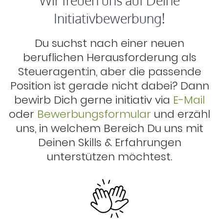
Wir freuen uns auf Deine
Initiativbewerbung!
Du suchst nach einer neuen
beruflichen Herausforderung als
Steueragent:in, aber die passende
Position ist gerade nicht dabei? Dann
bewirb Dich gerne initiativ via
E-Mail
oder
Bewerbungsformular
und erzähl
uns, in welchem Bereich Du uns mit
Deinen Skills & Erfahrungen
unterstützen möchtest.