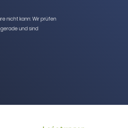
e nicht kann: Wir prüfen
 gerade und sind