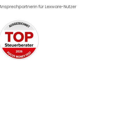
Ansprechpartnerin für Lexware-Nutzer