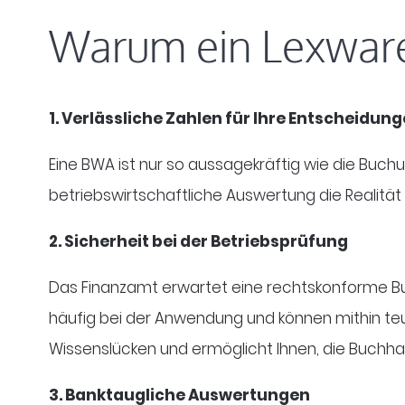
Warum ein Lexware
1. Verlässliche Zahlen für Ihre Entscheidun
Eine BWA ist nur so aussagekräftig wie die Buchu
betriebswirtschaftliche Auswertung die Realität
2. Sicherheit bei der Betriebsprüfung
Das Finanzamt erwartet eine rechtskonforme Bu
häufig bei der Anwendung und können mithin teu
Wissenslücken und ermöglicht Ihnen, die Buchhal
3. Banktaugliche Auswertungen