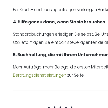
Für Kredit- und Leasinganfragen verlangen Bank
4. Hilfe genau dann, wenn Sie sie brauchen
Standardbuchungen erledigen Sie selbst. Bei U
OSS etc. fragen Sie einfach steueragenten.de al
5. Buchhaltung, die mit Ihrem Unternehme
Mehr Aufträge, mehr Belege, die ersten Mitarbe
Beratungsdienstleistungen
zur Seite.