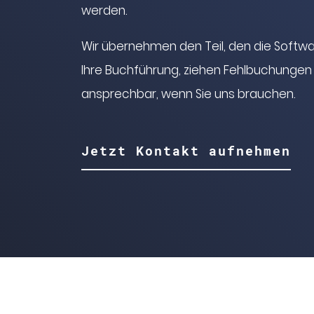
werden.
Wir übernehmen den Teil, den die Softwar
Ihre Buchführung, ziehen Fehlbuchungen
ansprechbar, wenn Sie uns brauchen.
Jetzt Kontakt aufnehmen