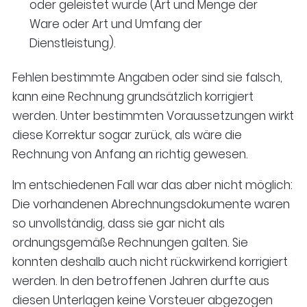
oder geleistet wurde (Art und Menge der
Ware oder Art und Umfang der
Dienstleistung).
Fehlen bestimmte Angaben oder sind sie falsch,
kann eine Rechnung grundsätzlich korrigiert
werden. Unter bestimmten Voraussetzungen wirkt
diese Korrektur sogar zurück, als wäre die
Rechnung von Anfang an richtig gewesen.
Im entschiedenen Fall war das aber nicht möglich:
Die vorhandenen Abrechnungsdokumente waren
so unvollständig, dass sie gar nicht als
ordnungsgemäße Rechnungen galten. Sie
konnten deshalb auch nicht rückwirkend korrigiert
werden. In den betroffenen Jahren durfte aus
diesen Unterlagen keine Vorsteuer abgezogen