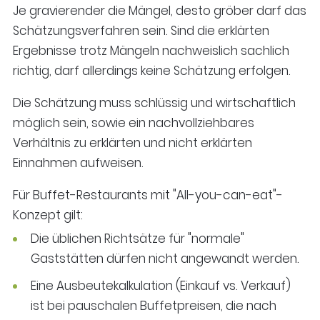
Je gravierender die Mängel, desto gröber darf das
Schätzungsverfahren sein. Sind die erklärten
Ergebnisse trotz Mängeln nachweislich sachlich
richtig, darf allerdings keine Schätzung erfolgen.
Die Schätzung muss schlüssig und wirtschaftlich
möglich sein, sowie ein nachvollziehbares
Verhältnis zu erklärten und nicht erklärten
Einnahmen aufweisen.
Für Buffet-Restaurants mit "All-you-can-eat"-
Konzept gilt:
Die üblichen Richtsätze für "normale"
Gaststätten dürfen nicht angewandt werden.
Eine Ausbeutekalkulation (Einkauf vs. Verkauf)
ist bei pauschalen Buffetpreisen, die nach