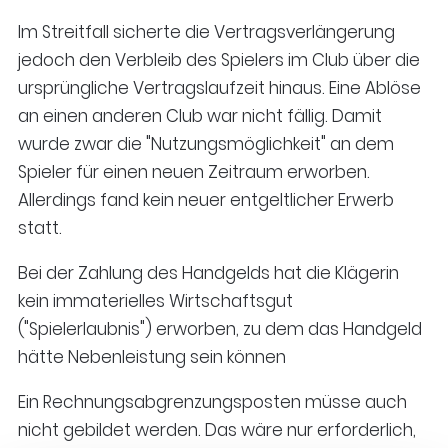
Im Streitfall sicherte die Vertragsverlängerung
jedoch den Verbleib des Spielers im Club über die
ursprüngliche Vertragslaufzeit hinaus. Eine Ablöse
an einen anderen Club war nicht fällig. Damit
wurde zwar die "Nutzungsmöglichkeit" an dem
Spieler für einen neuen Zeitraum erworben.
Allerdings fand kein neuer entgeltlicher Erwerb
statt.
Bei der Zahlung des Handgelds hat die Klägerin
kein immaterielles Wirtschaftsgut
("Spielerlaubnis") erworben, zu dem das Handgeld
hätte Nebenleistung sein können
Ein Rechnungsabgrenzungsposten müsse auch
nicht gebildet werden. Das wäre nur erforderlich,