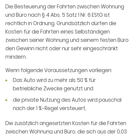
Die Besteuerung der Fahrten zwischen Wohnung
und Büro nach § 4 Abs. 5 Satz 1 Nr. 6 EStG ist
rechtlich in Ordnung. Grundsätzlich dürfen die
Kosten für die Fahrten eines Selbständigen
zwischen seiner Wohnung und seinem festen Büro
den Gewinn nicht oder nur sehr eingeschränkt
mindern.
Wenn folgende Voraussetzungen vorliegen:
Das Auto wird zu mehr als 50 % für
betriebliche Zwecke genutzt und
die private Nutzung des Autos wird pauschal
nach der 1 %-Regel versteuert,
Die zusätzlich angesetzten Kosten für die Fahrten
zwischen Wohnung und Büro, die sich aus der 0,03