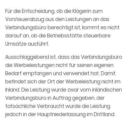
Für die Entscheidung, ob die Klägerin zum
Vorsteuerabzug aus den Leistungen an das
Verbindungsbüro berechtigt ist, kommt es nicht
darauf an, ob die Betriebsstätte steuerbare
Umsätze ausführt.
Ausschlaggebend ist, dass das Verbindungsbüro
die Werbeleistungen nicht für seinen eigenen
Bedarf empfangen und verwendet hat. Damit
befindet sich der Ort der Werbeleistung nicht im
Inland. Die Leistung wurde zwar vom inländischen
Verbindungsbüro in Auftrag gegeben, der
tatsächliche Verbraucht wurde die Leistung
jedoch in der Hauptniederlassung im Drittland.