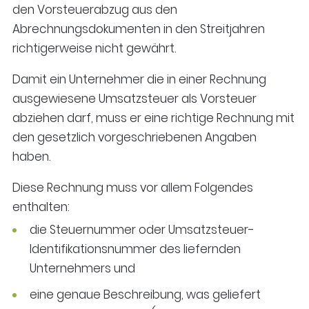
den Vorsteuerabzug aus den
Abrechnungsdokumenten in den Streitjahren
richtigerweise nicht gewährt.
Damit ein Unternehmer die in einer Rechnung
ausgewiesene Umsatzsteuer als Vorsteuer
abziehen darf, muss er eine richtige Rechnung mit
den gesetzlich vorgeschriebenen Angaben
haben.
Diese Rechnung muss vor allem Folgendes
enthalten:
die Steuernummer oder Umsatzsteuer-
Identifikationsnummer des liefernden
Unternehmers und
eine genaue Beschreibung, was geliefert