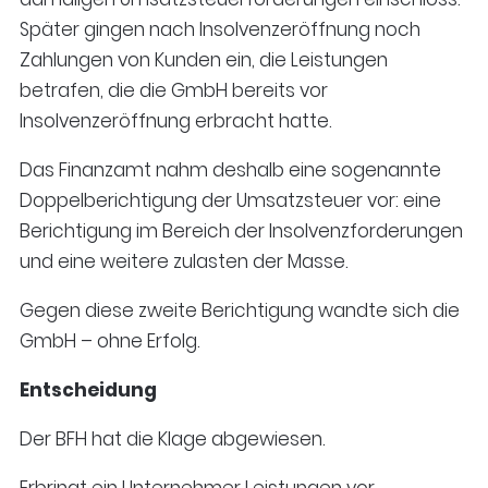
Später gingen nach Insolvenzeröffnung noch
Zahlungen von Kunden ein, die Leistungen
betrafen, die die GmbH bereits vor
Insolvenzeröffnung erbracht hatte.
Das Finanzamt nahm deshalb eine sogenannte
Doppelberichtigung der Umsatzsteuer vor: eine
Berichtigung im Bereich der Insolvenzforderungen
und eine weitere zulasten der Masse.
Gegen diese zweite Berichtigung wandte sich die
GmbH – ohne Erfolg.
Entscheidung
Der BFH hat die Klage abgewiesen.
Erbringt ein Unternehmer Leistungen vor