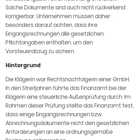
Solche Dokumente sind auch nicht rückwirkend
korrigierbar. Unternehmen müssen daher
besonders darauf achten, dass ihre
Eingangsrechnungen alle gesetzlichen
Pflichtangaben enthalten, um den
Vorsteuerabzug zu sichern.
Hintergrund
Die Klägerin war Rechtsnachfolgerin einer GmbH.
In den Streitjahren führte das Finanzamt bei der
Klägerin eine steuerliche Außenprüfung durch. Im
Rahmen dieser Prüfung stellte das Finanzamt fest,
dass einige Eingangsrechnungen bzw.
Abrechnungsdokumente nicht den gesetzlichen
Anforderungen an eine ordnungsgemäße