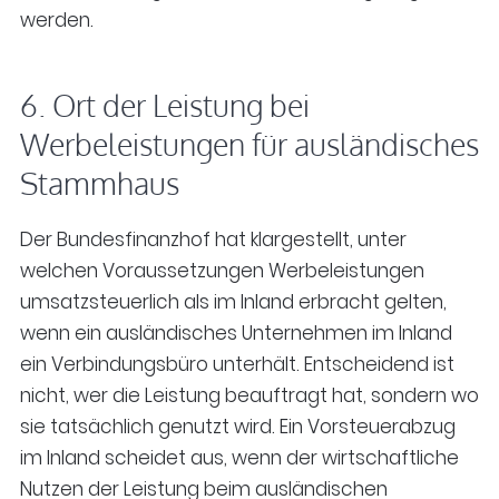
werden.
6. Ort der Leistung bei
Werbeleistungen für ausländisches
Stammhaus
Der Bundesfinanzhof hat klargestellt, unter
welchen Voraussetzungen Werbeleistungen
umsatzsteuerlich als im Inland erbracht gelten,
wenn ein ausländisches Unternehmen im Inland
ein Verbindungsbüro unterhält. Entscheidend ist
nicht, wer die Leistung beauftragt hat, sondern wo
sie tatsächlich genutzt wird. Ein Vorsteuerabzug
im Inland scheidet aus, wenn der wirtschaftliche
Nutzen der Leistung beim ausländischen