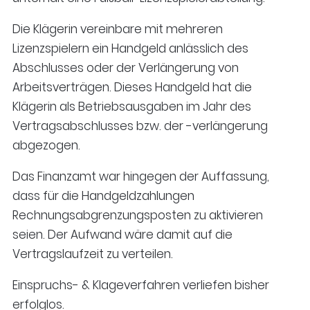
Die Klägerin vereinbare mit mehreren
Lizenzspielern ein Handgeld anlässlich des
Abschlusses oder der Verlängerung von
Arbeitsverträgen. Dieses Handgeld hat die
Klägerin als Betriebsausgaben im Jahr des
Vertragsabschlusses bzw. der -verlängerung
abgezogen.
Das Finanzamt war hingegen der Auffassung,
dass für die Handgeldzahlungen
Rechnungsabgrenzungsposten zu aktivieren
seien. Der Aufwand wäre damit auf die
Vertragslaufzeit zu verteilen.
Einspruchs- & Klageverfahren verliefen bisher
erfolglos.