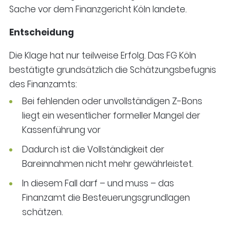
Sache vor dem Finanzgericht Köln landete.
Entscheidung
Die Klage hat nur teilweise Erfolg. Das FG Köln
bestätigte grundsätzlich die Schätzungsbefugnis
des Finanzamts:
Bei fehlenden oder unvollständigen Z-Bons
liegt ein wesentlicher formeller Mangel der
Kassenführung vor
Dadurch ist die Vollständigkeit der
Bareinnahmen nicht mehr gewährleistet.
In diesem Fall darf – und muss – das
Finanzamt die Besteuerungsgrundlagen
schätzen.