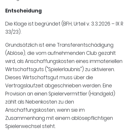
Entscheidung
Die Klage ist begründet (BFH, Urteil v. 3.3.2026 – IX R
33/23).
Grundsätzlich ist eine Transferentschädigung
(Ablöse), die vom aufnehmenden Club gezahlt
wird, als Anschaffungskosten eines immateriellen
Wirtschaftsguts ("Spielerlaubnis") zu aktivieren.
Dieses Wirtschaftsgut muss über die
Vertragslaufzeit abgeschrieben werden. Eine
Provision an einen Spielervermittler (Handgeld)
zählt als Nebenkosten zu den
Anschaffungskosten, wenn sie im
Zusammenhang mit einem ablösepflichtigen
Spielerwechsel steht.