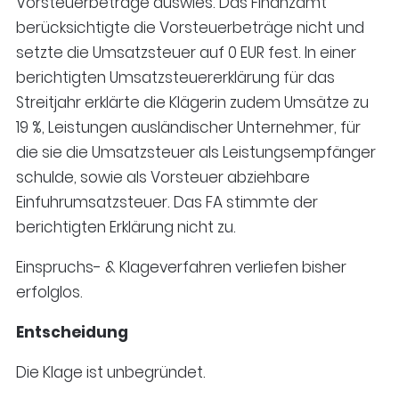
Vorsteuerbeträge auswies. Das Finanzamt
berücksichtigte die Vorsteuerbeträge nicht und
setzte die Umsatzsteuer auf 0 EUR fest. In einer
berichtigten Umsatzsteuererklärung für das
Streitjahr erklärte die Klägerin zudem Umsätze zu
19 %, Leistungen ausländischer Unternehmer, für
die sie die Umsatzsteuer als Leistungsempfänger
schulde, sowie als Vorsteuer abziehbare
Einfuhrumsatzsteuer. Das FA stimmte der
berichtigten Erklärung nicht zu.
Einspruchs- & Klageverfahren verliefen bisher
erfolglos.
Entscheidung
Die Klage ist unbegründet.