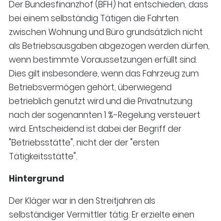
Der Bundesfinanzhof (BFH) hat entschieden, dass
bei einem selbständig Tätigen die Fahrten
zwischen Wohnung und Büro grundsätzlich nicht
als Betriebsausgaben abgezogen werden dürfen,
wenn bestimmte Voraussetzungen erfüllt sind.
Dies gilt insbesondere, wenn das Fahrzeug zum
Betriebsvermögen gehört, überwiegend
betrieblich genutzt wird und die Privatnutzung
nach der sogenannten 1 %-Regelung versteuert
wird. Entscheidend ist dabei der Begriff der
"Betriebsstätte", nicht der der "ersten
Tätigkeitsstätte".
Hintergrund
Der Kläger war in den Streitjahren als
selbständiger Vermittler tätig. Er erzielte einen