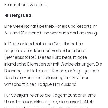
Stammhaus verbleibt.
Hintergrund
Eine Gesellschaft betrieb Hotels und Resorts im
Ausland (Drittland) und war auch dort ansässig.
In Deutschland hatte die Gesellschaft in
angemieteten Räumen Verbindungsbüro
(Betriebsstätte). Dieses Büro beauftragte
inländische Dienstleister mit Werbeleistungen. Die
Buchung der Hotels und Resorts erfolgte jedoch
durch die Hauptniederlassung am Sitz ihrer
wirtschaftlichen Tätigkeit im Ausland.
Für Streitjahr reichte die Klägerin zunächst eine
Umsatzsteuererklärung ein, die ausschließlich