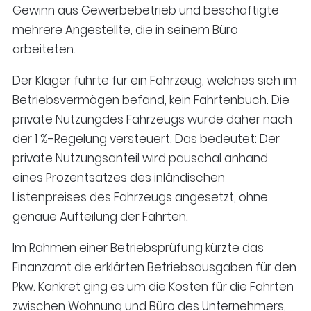
Gewinn aus Gewerbebetrieb und beschäftigte
mehrere Angestellte, die in seinem Büro
arbeiteten.
Der Kläger führte für ein Fahrzeug, welches sich im
Betriebsvermögen befand, kein Fahrtenbuch. Die
private Nutzungdes Fahrzeugs wurde daher nach
der 1 %-Regelung versteuert. Das bedeutet: Der
private Nutzungsanteil wird pauschal anhand
eines Prozentsatzes des inländischen
Listenpreises des Fahrzeugs angesetzt, ohne
genaue Aufteilung der Fahrten.
Im Rahmen einer Betriebsprüfung kürzte das
Finanzamt die erklärten Betriebsausgaben für den
Pkw. Konkret ging es um die Kosten für die Fahrten
zwischen Wohnung und Büro des Unternehmers,