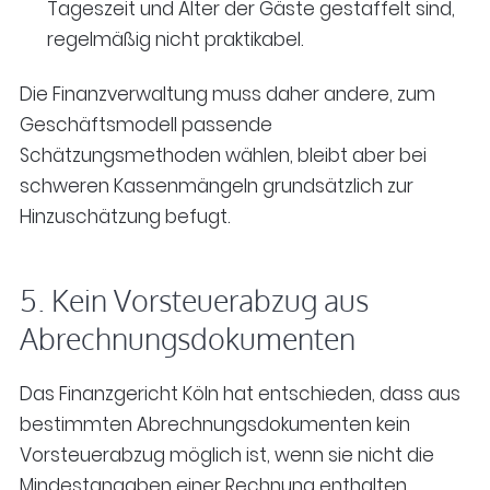
Tageszeit und Alter der Gäste gestaffelt sind,
regelmäßig nicht praktikabel.
Die Finanzverwaltung muss daher andere, zum
Geschäftsmodell passende
Schätzungsmethoden wählen, bleibt aber bei
schweren Kassenmängeln grundsätzlich zur
Hinzuschätzung befugt.
5. Kein Vorsteuerabzug aus
Abrechnungsdokumenten
Das Finanzgericht Köln hat entschieden, dass aus
bestimmten Abrechnungsdokumenten kein
Vorsteuerabzug möglich ist, wenn sie nicht die
Mindestangaben einer Rechnung enthalten.