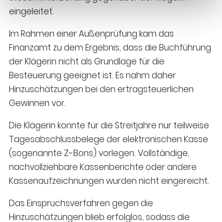
eingeleitet.
Im Rahmen einer Außenprüfung kam das
Finanzamt zu dem Ergebnis, dass die Buchführung
der Klägerin nicht als Grundlage für die
Besteuerung geeignet ist. Es nahm daher
Hinzuschätzungen bei den ertragsteuerlichen
Gewinnen vor.
Die Klägerin konnte für die Streitjahre nur teilweise
Tagesabschlussbelege der elektronischen Kasse
(sogenannte Z-Bons) vorlegen. Vollständige,
nachvollziehbare Kassenberichte oder andere
Kassenaufzeichnungen wurden nicht eingereicht.
Das Einspruchsverfahren gegen die
Hinzuschätzungen blieb erfolglos, sodass die