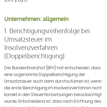
Unternehmen: allgemein
1. Berichtigungsreihenfolge bei
Umsatzsteuer im
Insolvenzverfahren
(Doppelberichtigung)
Der Bundesfinanzhof (BFH) hat entschieden, dass
eine sogenannte Doppelberichtigung der
Umsatzsteuer auch dann durchzuführen ist, wenn
die erste Berichtigung im Insolvenzverfahren nicht
korrekt in den Steuerfestsetzungen berücksichtigt
wurde. Entscheidend ist, dass nach Eröffnung des