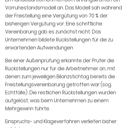
Vorruhestandsmodell an. Das Modell sah während
der Freistellung eine Vergütung von 70 % der
bisherigen Vergütung vor. Eine schriftliche
Vereinbarung gab es zunächst nicht. Das
Unternehmen bildete Rückstellungen für die zu
erwartenden Aufwendungen
Bei einer Außenprüfung erkannte der Prüfer die
Rückstellungen nur für die Arbeitnehmer an, mit
denen zum jeweiligen Bilanzstichtag bereits die
Freistellungsvereinbarung getroffen war (sog.
Echtfälle). Die restlichen Rückstellungen wurden
aufgelöst, was beim Unternehmen zu einem
Mehrgewinn führte.
Einspruchs- und Klageverfahren verliefen bisher