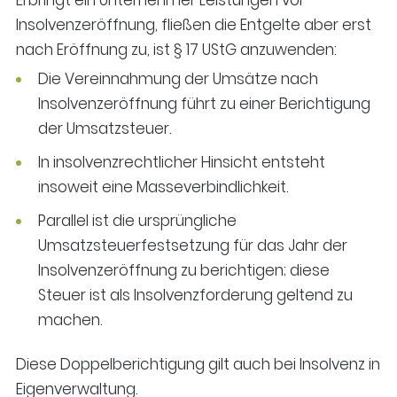
Insolvenzeröffnung, fließen die Entgelte aber erst
nach Eröffnung zu, ist § 17 UStG anzuwenden:
Die Vereinnahmung der Umsätze nach
Insolvenzeröffnung führt zu einer Berichtigung
der Umsatzsteuer.
In insolvenzrechtlicher Hinsicht entsteht
insoweit eine Masseverbindlichkeit.
Parallel ist die ursprüngliche
Umsatzsteuerfestsetzung für das Jahr der
Insolvenzeröffnung zu berichtigen; diese
Steuer ist als Insolvenzforderung geltend zu
machen.
Diese Doppelberichtigung gilt auch bei Insolvenz in
Eigenverwaltung.