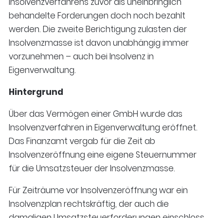
Insolvenzverfahrens zuvor als uneinbringlich
behandelte Forderungen doch noch bezahlt
werden. Die zweite Berichtigung zulasten der
Insolvenzmasse ist davon unabhängig immer
vorzunehmen – auch bei Insolvenz in
Eigenverwaltung.
Hintergrund
Über das Vermögen einer GmbH wurde das
Insolvenzverfahren in Eigenverwaltung eröffnet.
Das Finanzamt vergab für die Zeit ab
Insolvenzeröffnung eine eigene Steuernummer
für die Umsatzsteuer der Insolvenzmasse.
Für Zeiträume vor Insolvenzeröffnung war ein
Insolvenzplan rechtskräftig, der auch die
damaligen Umsatzsteuerforderungen einschloss.