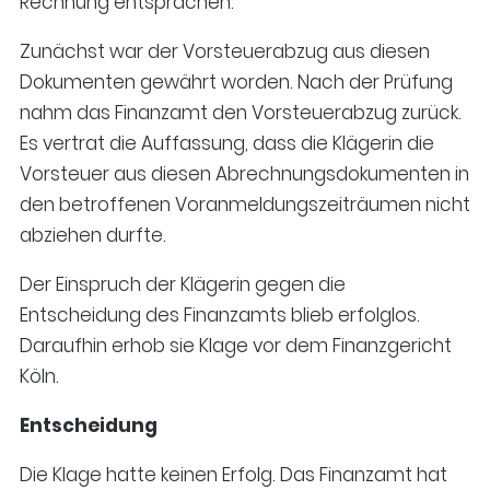
Rechnung entsprachen.
Zunächst war der Vorsteuerabzug aus diesen
Dokumenten gewährt worden. Nach der Prüfung
nahm das Finanzamt den Vorsteuerabzug zurück.
Es vertrat die Auffassung, dass die Klägerin die
Vorsteuer aus diesen Abrechnungsdokumenten in
den betroffenen Voranmeldungszeiträumen nicht
abziehen durfte.
Der Einspruch der Klägerin gegen die
Entscheidung des Finanzamts blieb erfolglos.
Daraufhin erhob sie Klage vor dem Finanzgericht
Köln.
Entscheidung
Die Klage hatte keinen Erfolg. Das Finanzamt hat