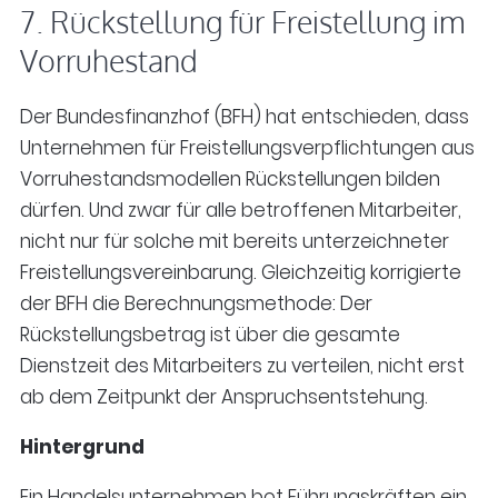
7. Rückstellung für Freistellung im
Vorruhestand
Der Bundesfinanzhof (BFH) hat entschieden, dass
Unternehmen für Freistellungsverpflichtungen aus
Vorruhestandsmodellen Rückstellungen bilden
dürfen. Und zwar für alle betroffenen Mitarbeiter,
nicht nur für solche mit bereits unterzeichneter
Freistellungsvereinbarung. Gleichzeitig korrigierte
der BFH die Berechnungsmethode: Der
Rückstellungsbetrag ist über die gesamte
Dienstzeit des Mitarbeiters zu verteilen, nicht erst
ab dem Zeitpunkt der Anspruchsentstehung.
Hintergrund
Ein Handelsunternehmen bot Führungskräften ein