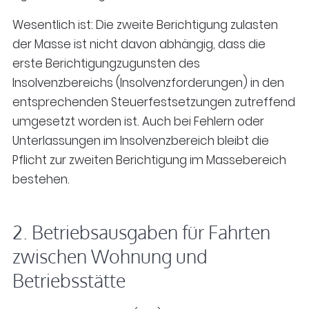
Wesentlich ist: Die zweite Berichtigung zulasten
der Masse ist nicht davon abhängig, dass die
erste Berichtigungzugunsten des
Insolvenzbereichs (Insolvenzforderungen) in den
entsprechenden Steuerfestsetzungen zutreffend
umgesetzt worden ist. Auch bei Fehlern oder
Unterlassungen im Insolvenzbereich bleibt die
Pflicht zur zweiten Berichtigung im Massebereich
bestehen.
2. Betriebsausgaben für Fahrten
zwischen Wohnung und
Betriebsstätte