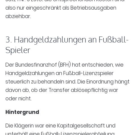
also nur eingeschränkt als Betriebsausgaben
abziehbar.
3. Handgeldzahlungen an Fußball-
Spieler
Der Bundesfinanzhof (BFH) hat entschieden, wie
Handgeldzahlungen an Fußball-Lizenzspieler
steuerlich zu behandeln sind. Die Einordnung hängt
davon ab, ob der Transfer ablösepflichtig war
oder nicht.
Hintergrund
Die Klägerin war eine Kapitalgesellschaft und
unterhält eine Fußball-Lizenzspielerabteilung.