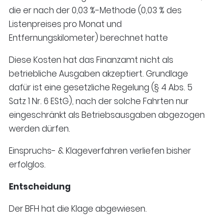
die er nach der 0,03 %-Methode (0,03 % des
Listenpreises pro Monat und
Entfernungskilometer) berechnet hatte
Diese Kosten hat das Finanzamt nicht als
betriebliche Ausgaben akzeptiert. Grundlage
dafür ist eine gesetzliche Regelung (§ 4 Abs. 5
Satz 1 Nr. 6 EStG), nach der solche Fahrten nur
eingeschränkt als Betriebsausgaben abgezogen
werden dürfen.
Einspruchs- & Klageverfahren verliefen bisher
erfolglos.
Entscheidung
Der BFH hat die Klage abgewiesen.