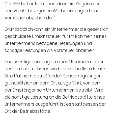
Der BFH hat entschieden, dass die Klägerin aus
den von ihr bezogenen Werbeleistungen keine
Vorsteuer abziehen darf.
Grundsätzlich kann ein Unternehmer die gesetzlich
geschuldete Umsatzsteuer für im Rahmen seines
Unternehmens bezogene Lieferungen und
sonstige Leistungen als Vorsteuer abziehen.
Eine sonstige Leistung an einen Unternehmer für
dessen Unternehmen wird - vorbehaltlich den im
Streitfall nicht betreffenden Sonderregelungen -
grundsätzlich an dem Ort ausgeführt, von dem
der Empfänger sein Unternehmen betreibt. Wird
die sonstige Leistung an die Betriebsstätte eines
Unternehmers ausgeführt, ist es stattdessen der
Ort der Betriebsstätte.