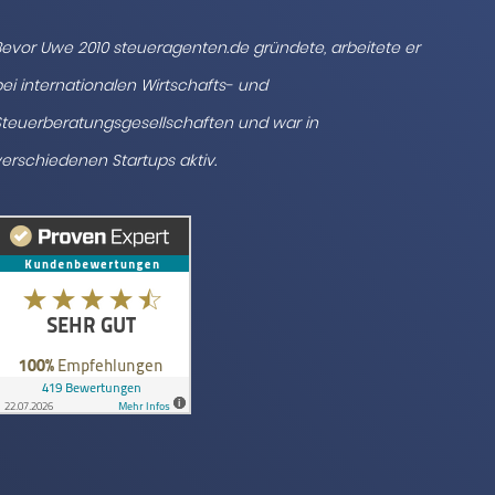
evor Uwe 2010 steueragenten.de gründete, arbeitete er
ei internationalen Wirtschafts- und
teuerberatungsgesellschaften und war in
erschiedenen Startups aktiv.