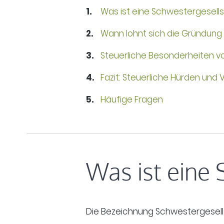
Was ist eine Schwestergesell
Wann lohnt sich die Gründung
Steuerliche Besonderheiten 
Fazit: Steuerliche Hürden und
Häufige Fragen
Was ist eine
Die Bezeichnung Schwestergesells