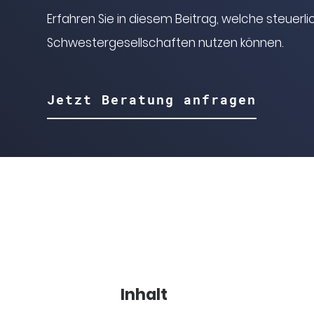
Erfahren Sie in diesem Beitrag, welche steuerl
Schwestergesellschaften nutzen können.
Jetzt Beratung anfragen
Inhalt