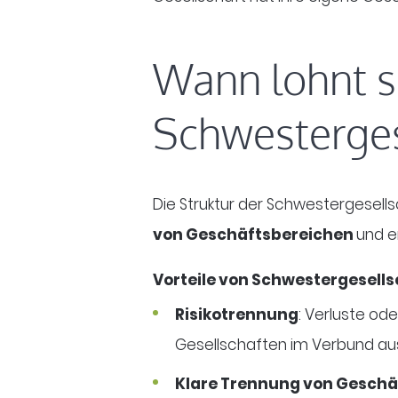
Wann lohnt s
Schwesterges
Die Struktur der Schwestergesells
von Geschäftsbereichen
und e
Vorteile von Schwestergesellsc
Risikotrennung
: Verluste od
Gesellschaften im Verbund au
Klare Trennung von Geschä