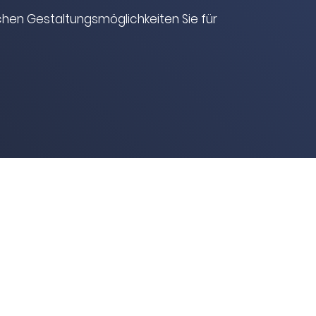
ichen Gestaltungsmöglichkeiten Sie für