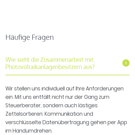
Häufige Fragen
Wie sieht die Zusammenarbeit mit
Photovoltaikanlagenbesitzern aus?
Wir stellen uns individuell auf Ihre Anforderungen
ein. Mit uns entfällt nicht nur der Gang zum
Steuerberater, sondern auch lästiges
Zettelsortieren: Kommunikation und
verschlüsselte Datenübertragung gehen per App
im Handumdrehen.