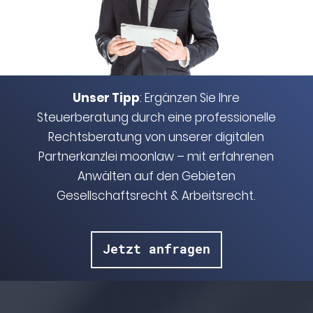
Unser Tipp
: Ergänzen Sie Ihre
Steuerberatung durch eine professionelle
Rechtsberatung von unserer digitalen
Partnerkanzlei
moonlaw
– mit erfahrenen
Anwälten auf den Gebieten
Gesellschaftsrecht & Arbeitsrecht.
Jetzt anfragen