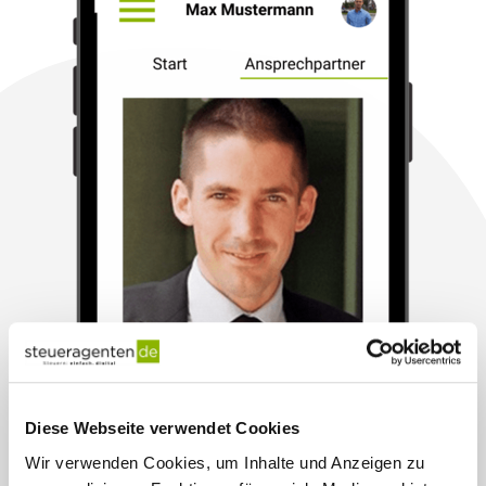
Diese Webseite verwendet Cookies
Wir verwenden Cookies, um Inhalte und Anzeigen zu