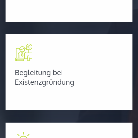
Begleitung bei
Existenzgründung