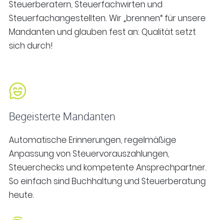
Steuerberatern, Steuerfachwirten und
Steuerfachangestellten. Wir „brennen“ für unsere
Mandanten und glauben fest an: Qualität setzt
sich durch!
Begeisterte Mandanten
Automatische Erinnerungen, regelmäßige
Anpassung von Steuervorauszahlungen,
Steuerchecks und kompetente Ansprechpartner.
So einfach sind Buchhaltung und Steuerberatung
heute.