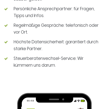
Persönliche Ansprechpartner: für Fragen,
Tipps und Infos.
Regelmäßige Gespräche: telefonisch oder
vor Ort.
Höchste Datensicherheit: garantiert durch
starke Partner.
Steuerberaterwechsel-Service: Wir
kümmern uns darum.