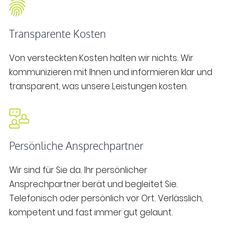
Transparente Kosten
Von versteckten Kosten halten wir nichts. Wir
kommunizieren mit Ihnen und informieren klar und
transparent,
was unsere Leistungen kosten.
Persönliche Ansprechpartner
Wir sind für Sie da. Ihr persönlicher
Ansprechpartner berät und begleitet Sie.
Telefonisch oder persönlich vor Ort. Verlässlich,
kompetent und fast immer gut gelaunt.