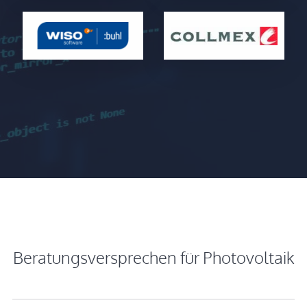
Beratungsversprechen für Photovoltaik