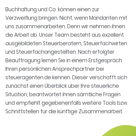
Buchhaltung und Co. können einen zur
Verzweiflung bringen. Nicht, wenn Mandanten mit
uns zusammenarbeiten. Denn wir nehmen ihnen
die Arbeit ab. Unser Team besteht aus exzellent
ausgebildeten Steuerberatern, Steuerfachwirten
und Steuerfachangestellten. Nach erfolgter
Beauftragung lernen Sie in einem Erstgespräch
Ihren persönlichen Ansprechpartner bei
steueragenten.de kennen. Dieser verschafft sich
zunächst einen Überblick über Ihre steuerliche
Situation, beantwortet ihnen sämtliche Fragen
und empfiehlt gegebenenfalls weitere Tools bzw.
Schnittstellen für die künftige Zusammenarbeit.