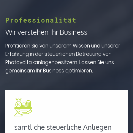
Professionalität
Wir verstehen Ihr Business
Profitieren Sie von unserem Wissen und unserer
Erfahrung in der steuerlichen Betreuung von
Photovoltaikanlagenbesitzern. Lassen Sie uns
gemeinsam Ihr Business optimieren.
sämtliche steuerliche Anliegen