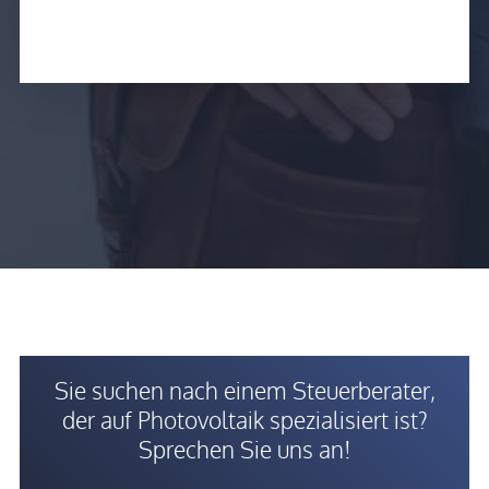
Sie suchen nach einem Steuerberater,
der auf Photovoltaik
spezialisiert ist?
Sprechen Sie uns an!