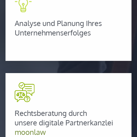
Analyse und Planung Ihres
Unternehmenserfolges
Rechtsberatung durch
unsere digitale Partnerkanzlei
moonlaw