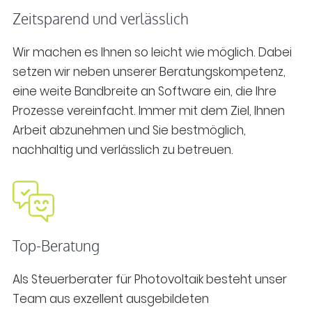
Zeitsparend und verlässlich
Wir machen es Ihnen so leicht wie möglich. Dabei
setzen wir neben unserer Beratungskompetenz,
eine weite Bandbreite an Software ein, die Ihre
Prozesse vereinfacht. Immer mit dem Ziel, Ihnen
Arbeit abzunehmen und Sie bestmöglich,
nachhaltig und verlässlich zu betreuen.
Top-Beratung
Als Steuerberater für Photovoltaik besteht unser
Team aus exzellent ausgebildeten