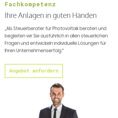
Fachkompetenz
Ihre Anlagen in guten Händen
„Als Steuerberater für Photovoltaik beraten und
begleiten wir Sie ausführlich in allen steuerlichen
Fragen und entwickeln individuelle Lösungen für
Ihren Unternehmenserfolg.“
Angebot anfordern