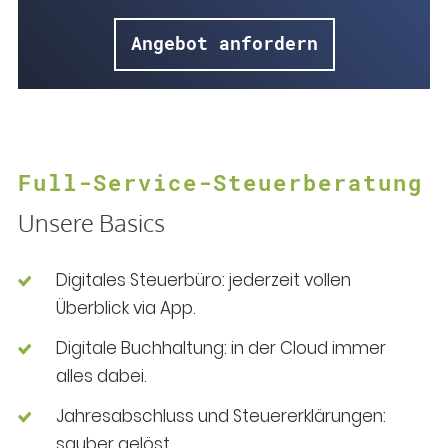
Angebot anfordern
Full-Service-Steuerberatung
Unsere Basics
Digitales Steuerbüro: jederzeit vollen
Überblick via App.
Digitale Buchhaltung: in der Cloud immer
alles dabei.
Jahresabschluss und Steuererklärungen:
sauber gelöst.