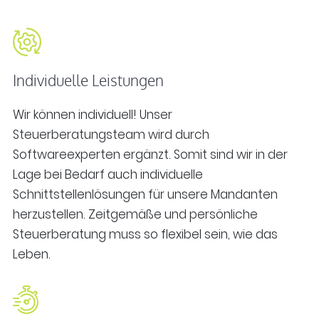
Individuelle Leistungen
Wir können individuell! Unser
Steuerberatungsteam wird durch
Softwareexperten ergänzt. Somit sind wir in der
Lage bei Bedarf auch individuelle
Schnittstellenlösungen für unsere Mandanten
herzustellen. Zeitgemäße und persönliche
Steuerberatung muss so flexibel sein, wie das
Leben.