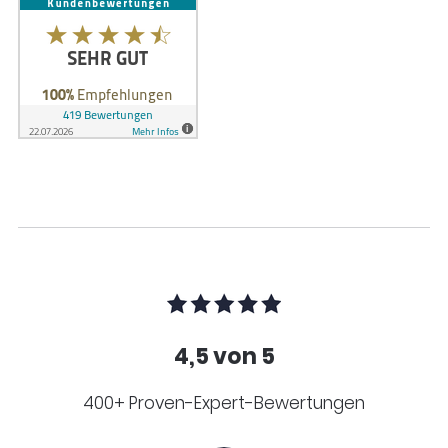
4,5 von 5
400+ Proven-Expert-Bewertungen