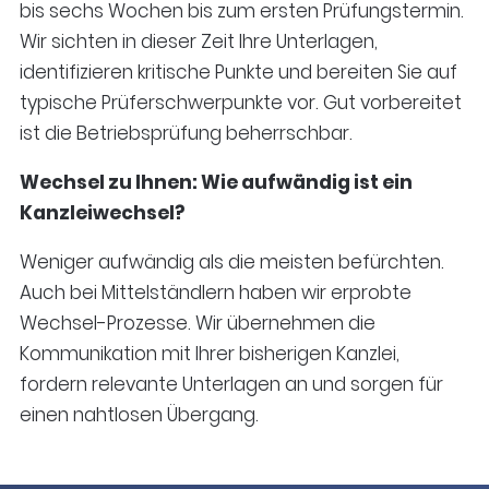
bis sechs Wochen bis zum ersten Prüfungstermin.
Wir sichten in dieser Zeit Ihre Unterlagen,
identifizieren kritische Punkte und bereiten Sie auf
typische Prüferschwerpunkte vor. Gut vorbereitet
ist die Betriebsprüfung beherrschbar.
Wechsel zu Ihnen: Wie aufwändig ist ein
Kanzleiwechsel?
Weniger aufwändig als die meisten befürchten.
Auch bei Mittelständlern haben wir erprobte
Wechsel-Prozesse. Wir übernehmen die
Kommunikation mit Ihrer bisherigen Kanzlei,
fordern relevante Unterlagen an und sorgen für
einen nahtlosen Übergang.