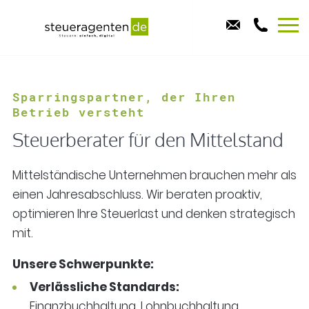
Sparringspartner, der Ihren
Betrieb versteht
Steuerberater für den Mittelstand
Mittelständische Unternehmen brauchen mehr als
einen Jahresabschluss. Wir beraten proaktiv,
optimieren Ihre Steuerlast und denken strategisch
mit.
Unsere Schwerpunkte:
Verlässliche Standards:
Finanzbuchhaltung, Lohnbuchhaltung,