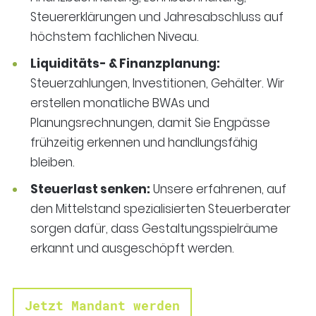
Steuererklärungen und Jahresabschluss auf
höchstem fachlichen Niveau.
Liquiditäts- & Finanzplanung:
Steuerzahlungen, Investitionen, Gehälter. Wir
erstellen monatliche BWAs und
Planungsrechnungen, damit Sie Engpässe
frühzeitig erkennen und handlungsfähig
bleiben.
Steuerlast senken:
Unsere erfahrenen, auf
den Mittelstand spezialisierten Steuerberater
sorgen dafür, dass Gestaltungsspielräume
erkannt und ausgeschöpft werden.
Jetzt Mandant werden