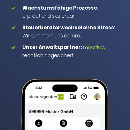
Wachstumsfähige Prozesse
:
erprobt und skalierbar.
Steuerberaterwechsel ohne Stress
:
Wir kümmern uns darum.
Unser Anwaltspartner:
moonlaw
,
rechtlich abgesichert.