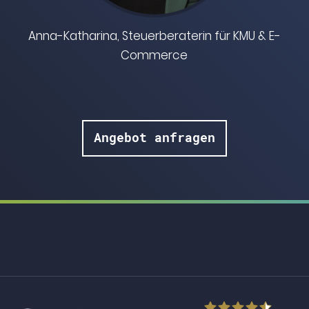
Anna-Katharina, Steuerberaterin für KMU & E-
Commerce
Angebot anfragen