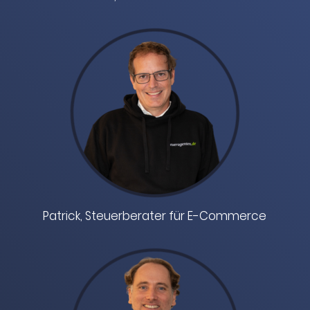
Patrick, Steuerberater für E-Commerce