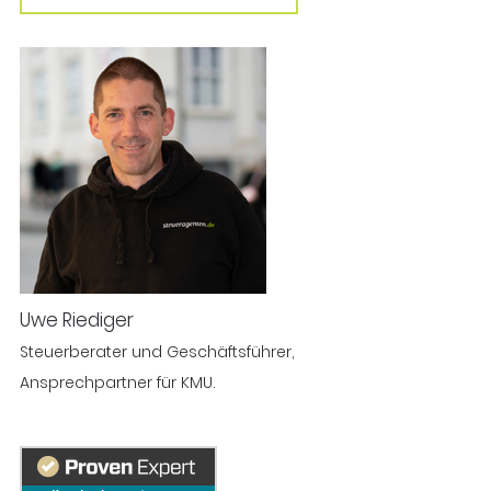
Uwe Riediger
Steuerberater und Geschäftsführer,
Ansprechpartner für KMU.