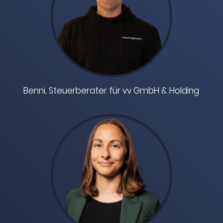
Benni, Steuerberater für vv GmbH & Holding