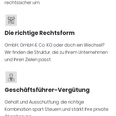
rechtssicher um.
Die richtige Rechtsform
GmbH, GmbH & Co. KG oder doch ein Wechsel?
Wir finden die Struktur, die zu Ihrem Unternehmen
und Ihren Zielen passt.
Geschäftsführer-Vergütung
Gehalt und Ausschüttung: die richtige
Kombination spart Steuern und stärkt Ihre private