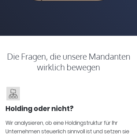
Die Fragen, die unsere Mandanten
wirklich bewegen
Holding oder nicht?
Wir analysieren, ob eine Holdingstruktur für Ihr
Unternehmen steuerlich sinnvoll ist und setzen sie