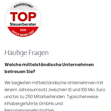
Häufige Fragen
Welche mittelständische Unternehmen
betreuen Sie?
Wir begleiten mittelständische Unternehmen mit
einem Jahresumsatz zwischen 10 und 100 Mio. Euro
und bis zu 250 Mitarbeitenden. Typischerweise
inhabergeführte GmbHs und
Personengesellschaften.