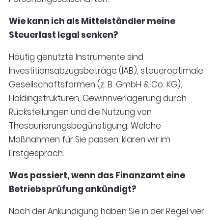
Wie kann ich als Mittelständler meine
Steuerlast legal senken?
Häufig genutzte Instrumente sind
Investitionsabzugsbeträge (IAB), steueroptimale
Gesellschaftsformen (z. B. GmbH & Co. KG),
Holdingstrukturen, Gewinnverlagerung durch
Rückstellungen und die Nutzung von
Thesaurierungsbegünstigung. Welche
Maßnahmen für Sie passen, klären wir im
Erstgespräch.
Was passiert, wenn das Finanzamt eine
Betriebsprüfung ankündigt?
Nach der Ankündigung haben Sie in der Regel vier