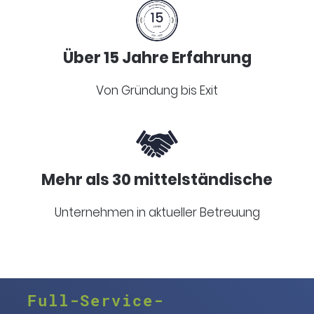
Über 15 Jahre Erfahrung
Von Gründung bis Exit
Mehr als 30 mittelständische
Unternehmen in aktueller Betreuung
Full-Service-