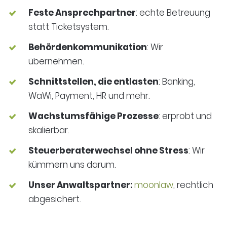
Feste Ansprechpartner
: echte Betreuung
statt Ticketsystem.
Behördenkommunikation
: Wir
übernehmen.
Schnittstellen, die entlasten
: Banking,
WaWi, Payment, HR und mehr.
Wachstumsfähige Prozesse
: erprobt und
skalierbar.
Steuerberaterwechsel ohne Stress
: Wir
kümmern uns darum.
Unser Anwaltspartner:
moonlaw
, rechtlich
abgesichert.