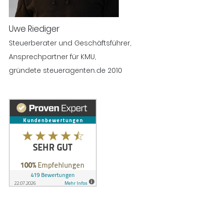
Uwe Riediger
Steuerberater und Geschäftsführer,
Ansprechpartner für KMU,
gründete steueragenten.de 2010