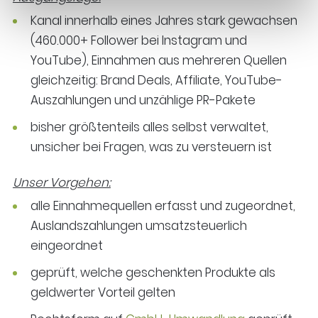
Kanal innerhalb eines Jahres stark gewachsen
(460.000+ Follower bei Instagram und
YouTube), Einnahmen aus mehreren Quellen
gleichzeitig: Brand Deals, Affiliate, YouTube-
Auszahlungen und unzählige PR-Pakete
bisher größtenteils alles selbst verwaltet,
unsicher bei Fragen, was zu versteuern ist
Unser Vorgehen:
alle Einnahmequellen erfasst und zugeordnet,
Auslandszahlungen umsatzsteuerlich
eingeordnet
geprüft, welche geschenkten Produkte als
geldwerter Vorteil gelten