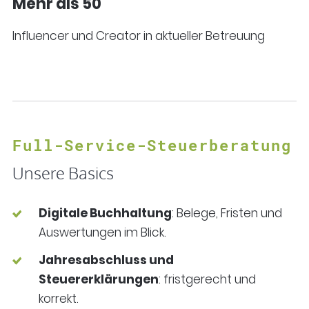
Mehr als 50
Influencer und Creator in aktueller Betreuung
Full-Service-Steuerberatung
Unsere Basics
Digitale Buchhaltung
: Belege, Fristen und
Auswertungen im Blick.
Jahresabschluss und
Steuererklärungen
: fristgerecht und
korrekt.