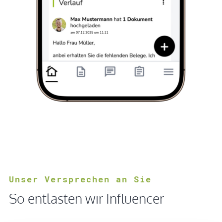
Unser Versprechen an Sie
So entlasten wir Influencer