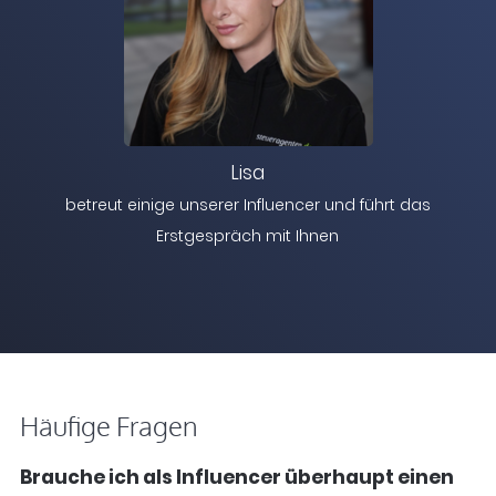
Lisa
betreut einige unserer Influencer und führt das
Erstgespräch mit Ihnen
Häufige Fragen
Brauche ich als Influencer überhaupt einen