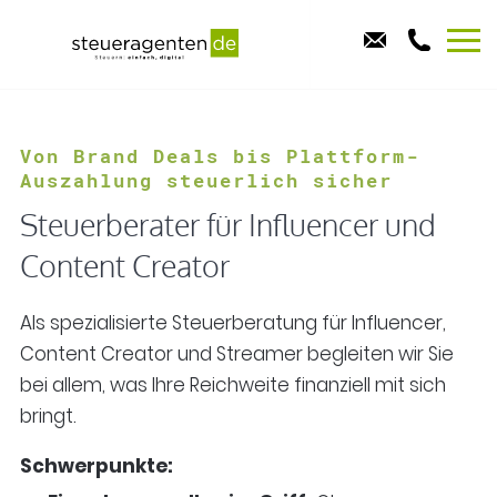
Von Brand Deals bis Plattform-
Auszahlung steuerlich sicher
Steuerberater für Influencer und
Content Creator
Als spezialisierte Steuerberatung für Influencer,
Content Creator und Streamer begleiten wir Sie
bei allem, was Ihre Reichweite finanziell mit sich
bringt.
Schwerpunkte: