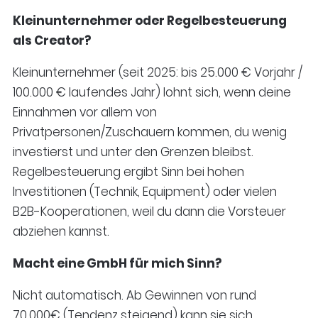
Kleinunternehmer oder Regelbesteuerung
als Creator?
Kleinunternehmer (seit 2025: bis 25.000 € Vorjahr /
100.000 € laufendes Jahr) lohnt sich, wenn deine
Einnahmen vor allem von
Privatpersonen/Zuschauern kommen, du wenig
investierst und unter den Grenzen bleibst.
Regelbesteuerung ergibt Sinn bei hohen
Investitionen (Technik, Equipment) oder vielen
B2B-Kooperationen, weil du dann die Vorsteuer
abziehen kannst.
Macht eine GmbH für mich Sinn?
Nicht automatisch. Ab Gewinnen von rund
70.000€ (Tendenz steigend) kann sie sich