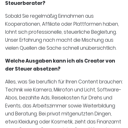
Steuerberater?
Sobald Sie regelmäßig Einnahmen aus
Kooperationen, Affiliate oder Plattformen haben,
lohnt sich professionelle, steuerliche Begleitung.
Unser Erfahrung nach macht die Mischung aus
vielen Quellen die Sache schnell unübersichtlich.
Welche Ausgaben kann ich als Creator von
der Steuer absetzen?
Alles, was Sie beruflich für Ihren Content brauchen:
Technik wie Kamera, Mikrofon und Licht, Software-
Abos, bezahlte Ads, Reisekosten für Drehs und
Events, das Arbeitszimmer sowie Weiterbildung
und Beratung. Bei privat mitgenutzten Dingen,
etwa Kleidung oder Kosmetik, zieht das Finanzamt