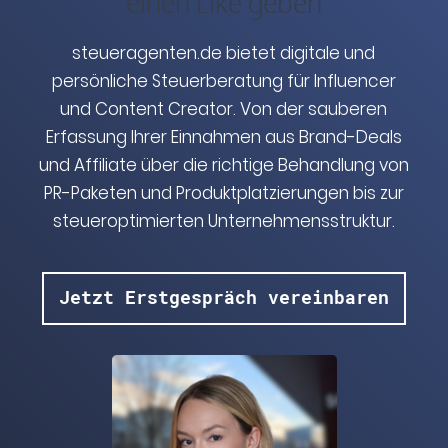
einen Like geben
steueragenten.de bietet digitale und
persönliche Steuerberatung für Influencer
und Content Creator. Von der sauberen
Erfassung Ihrer Einnahmen aus Brand-Deals
und Affiliate über die richtige Behandlung von
PR-Paketen und Produktplatzierungen bis zur
steueroptimierten Unternehmensstruktur.
Jetzt Erstgespräch vereinbaren