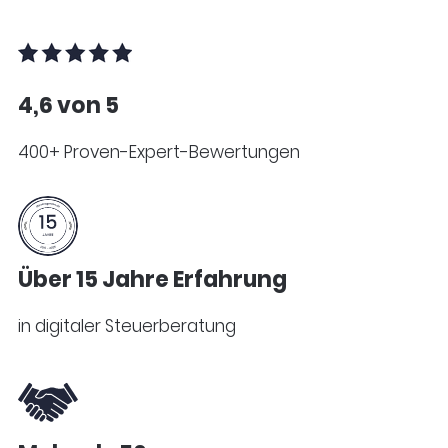
4,6 von 5
400+ Proven-Expert-Bewertungen
Über 15 Jahre Erfahrung
in digitaler Steuerberatung