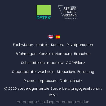
en
es
Fachwissen
Kontakt
Karriere
Privatpersonen
Erfahrungen
Kanzlei in Hamburg
Branchen
Schnittstellen
moonlaw
CO2-Bilanz
Steuerberater wechseln
Steuerliche Erfassung
Presse
Impressum
Datenschutz
© 2026 steueragenten.de Steuerberatungsgesellschaft
mbH
Homepage Erstellung: Homepage Helden