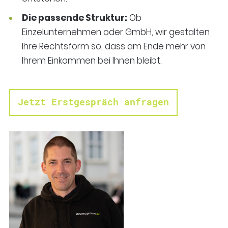
Die passende Struktur:
Ob
Einzelunternehmen oder GmbH, wir gestalten
Ihre Rechtsform so, dass am Ende mehr von
Ihrem Einkommen bei Ihnen bleibt.
Jetzt Erstgespräch anfragen