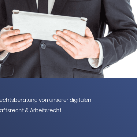
Rechtsberatung von unserer digitalen
ftsrecht & Arbeitsrecht.