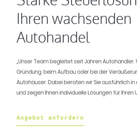
Ihren wachsenden
Autohandel
„Unser Team begleitet seit Jahren Autohändler. W
Gründung, beim Aufbau oder bei der Veräußerun
Autohäuser. Dabei beraten wir Sie ausführlich in
und zeigen Ihnen individuelle Lösungen für Ihren
Angebot anfordern