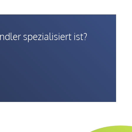
ler spezialisiert ist?