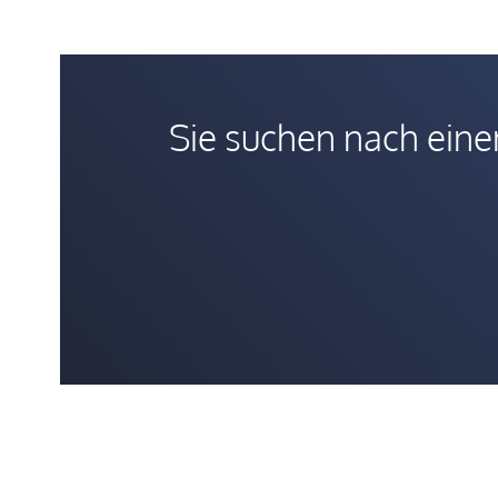
Sie suchen nach einem