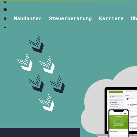
Mandanten
Steuerberatung
Karriere
Üb