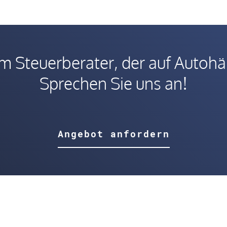
 Steuerberater, der auf Autohänd
Sprechen Sie uns an!
Angebot anfordern