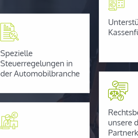
Unterstü
Kassenf
Spezielle
Steuerregelungen in
der Automobilbranche
Rechtsb
unsere d
Partnerk