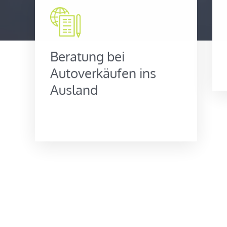
Beratung bei
Autoverkäufen ins
Ausland