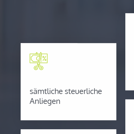
sämtliche steuerliche
Anliegen