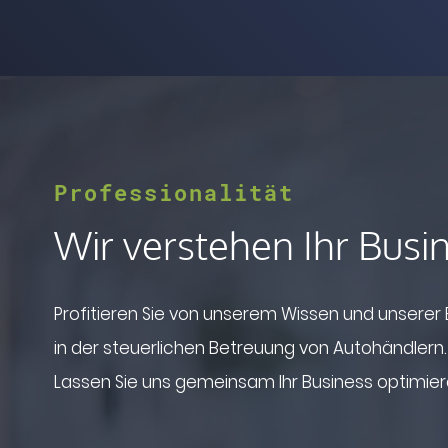
Professionalität
Wir verstehen Ihr Busi
Profitieren Sie von unserem Wissen und unserer
in der steuerlichen Betreuung von Autohändlern.
Lassen Sie uns gemeinsam Ihr Business optimier