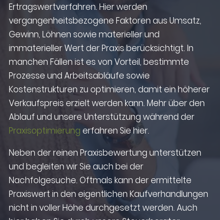
Ertragswertverfahren. Hier werden
vergangenheitsbezogene Faktoren aus Umsatz,
Gewinn, Löhnen sowie materieller und
immaterieller Wert der Praxis berücksichtigt. In
manchen Fällen ist es von Vorteil, bestimmte
Prozesse und Arbeitsabläufe sowie
Kostenstrukturen zu optimieren, damit ein höherer
Verkaufspreis erzielt werden kann. Mehr über den
Ablauf und unsere Unterstützung während der
Praxisoptimierung
erfahren Sie hier.
Neben der reinen Praxisbewertung unterstützen
und begleiten wir Sie auch bei der
Nachfolgesuche. Oftmals kann der ermittelte
Praxiswert in den eigentlichen Kaufverhandlungen
nicht in voller Höhe durchgesetzt werden. Auch