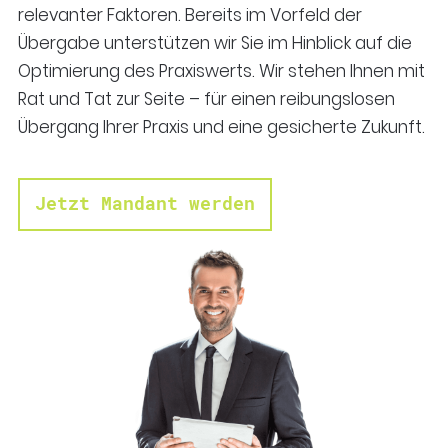
relevanter Faktoren. Bereits im Vorfeld der
Übergabe unterstützen wir Sie im Hinblick auf die
Optimierung des Praxiswerts. Wir stehen Ihnen mit
Rat und Tat zur Seite – für einen reibungslosen
Übergang Ihrer Praxis und eine gesicherte Zukunft.
Jetzt Mandant werden