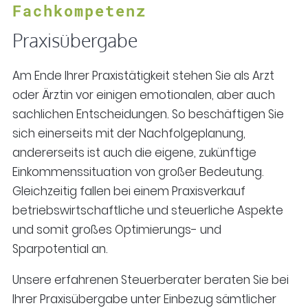
Fachkompetenz
Praxisübergabe
Am Ende Ihrer Praxistätigkeit stehen Sie als Arzt
oder Ärztin vor einigen emotionalen, aber auch
sachlichen Entscheidungen. So beschäftigen Sie
sich einerseits mit der Nachfolgeplanung,
andererseits ist auch die eigene, zukünftige
Einkommenssituation von großer Bedeutung.
Gleichzeitig fallen bei einem Praxisverkauf
betriebswirtschaftliche und steuerliche Aspekte
und somit großes Optimierungs- und
Sparpotential an.
Unsere erfahrenen Steuerberater beraten Sie bei
Ihrer Praxisübergabe unter Einbezug sämtlicher