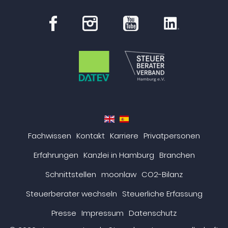
en
es
Fachwissen
Kontakt
Karriere
Privatpersonen
Erfahrungen
Kanzlei in Hamburg
Branchen
Schnittstellen
moonlaw
CO2-Bilanz
Steuerberater wechseln
Steuerliche Erfassung
Presse
Impressum
Datenschutz