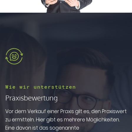
Wie wir unterstützen
Praxisbewertung
Vor dem Verkauf einer Praxis gilt es, den Praxiswert
zu ermitteln. Hier gibt es mehrere Möglichkeiten.
Eine davon ist das sogenannte