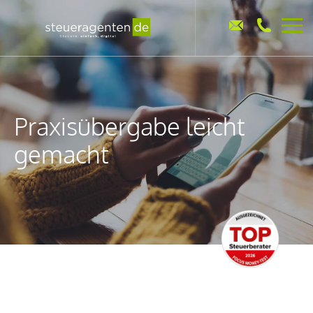
Praxisübergabe leicht
gemacht