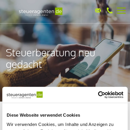
Steuerberatung neu
gedacht
Diese Webseite verwendet Cookies
Wir verwenden Cookies, um Inhalte und Anzeigen zu